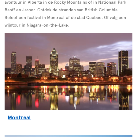
avontuur in Alberta in de Rocky Mountains of in Nationaal Park
Banff en Jasper. Ontdek de stranden van British Columbia.
Beleef een festival in Montreal of de stad Quebec. Of volg een
wijntour in Niagara-on-the-Lake.
Montreal