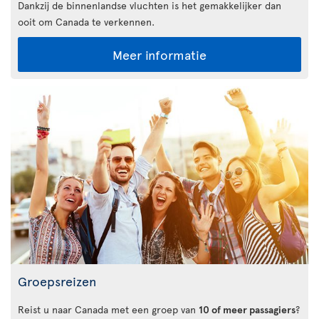
Dankzij de binnenlandse vluchten is het gemakkelijker dan
ooit om Canada te verkennen.
Meer informatie
Groepsreizen
Reist u naar Canada met een groep van
10 of meer passagiers
?