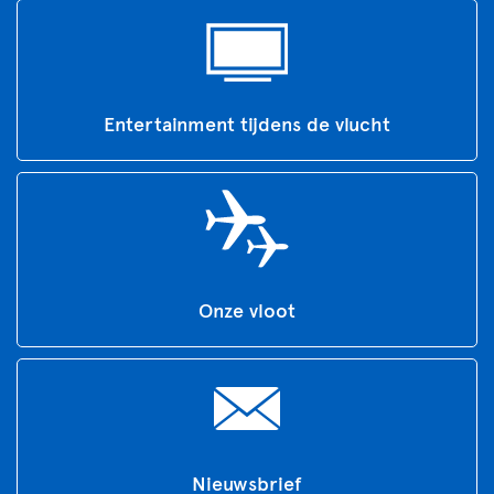
Entertainment tijdens de vlucht
Onze vloot
Nieuwsbrief