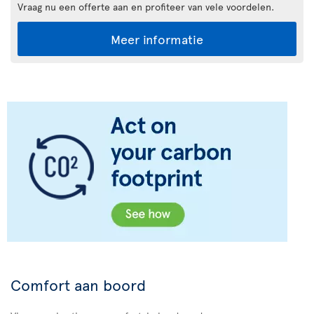
Vraag nu een offerte aan en profiteer van vele voordelen.
Meer informatie
Comfort aan boord