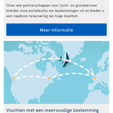
Onze vele partnerschappen voor lucht- en grondvervoer
breiden onze portefeuille van bestemmingen uit en bieden u
een naadloze reiservaring van hoge kwaliteit.
Meer informatie
Vluchten met een meervoudige bestemming