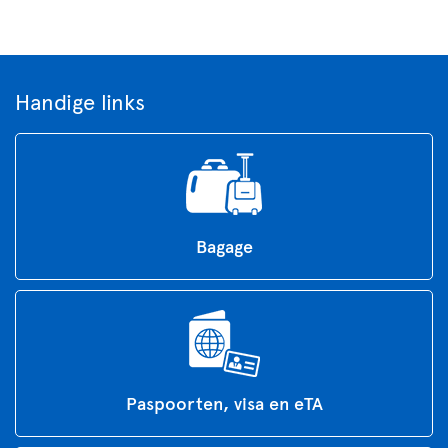
Handige links
Bagage
Paspoorten, visa en eTA