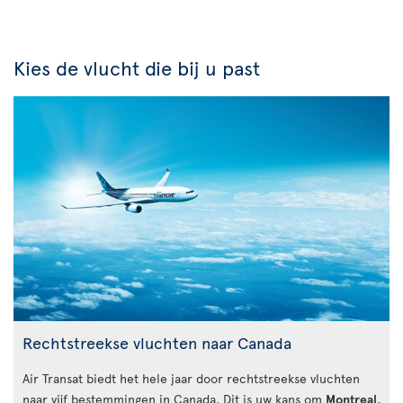
Kies de vlucht die bij u past
Rechtstreekse vluchten naar Canada
Air Transat biedt het hele jaar door rechtstreekse vluchten
naar vijf bestemmingen in Canada. Dit is uw kans om
Montreal
,