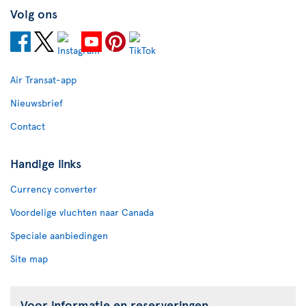
Volg ons
Air Transat-app
Nieuwsbrief
Contact
Handige links
Currency converter
Voordelige vluchten naar Canada
Speciale aanbiedingen
Site map
Voor informatie en reserveringen