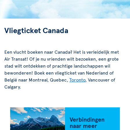
Vliegticket Canada
Een vlucht boeken naar Canada? Het is verleidelijk met
Air Transat! Of je nu vrienden wilt bezoeken, een grote
stad wilt ontdekken of prachtige landschappen wil
bewonderen! Boek een vliegticket van Nederland of
België naar Montreal, Quebec,
Toronto
, Vancouver of
Calgary.