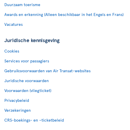
Duurzaam toerisme
Awards en erkenning (Alleen beschikbaar in het Engels en Frans)
Vacatures
Juridische kennisgeving
Cookies
Services voor passagiers
Gebruiksvoorwaarden van Air Transat-websites
Juridische voorwaarden
Voorwaarden (vliegticket)
Privacybeleid
Verzekeringen
CRS-boekings- en –ticketbeleid