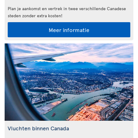
Plan je aankomst en vertrek in twee verschillende Canadese
steden zonder extra kosten!
Meer informatie
Vluchten binnen Canada