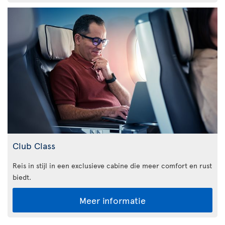
Club Class
Reis in stijl in een exclusieve cabine die meer comfort en rust
biedt.
Meer informatie