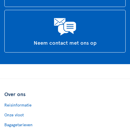
Neem contact met ons op
Over ons
Reisinformatie
Onze vloot
Bagagetarieven