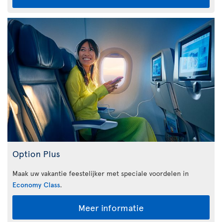
Option Plus
Maak uw vakantie feestelijker met speciale voordelen in
Economy Class
.
Meer informatie