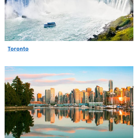
Toronto