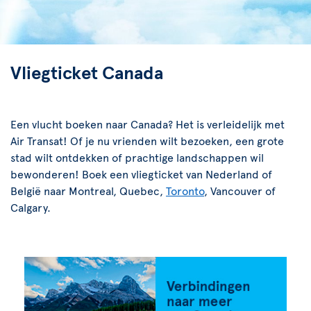
Vliegticket Canada
Een vlucht boeken naar Canada? Het is verleidelijk met
Air Transat! Of je nu vrienden wilt bezoeken, een grote
stad wilt ontdekken of prachtige landschappen wil
bewonderen! Boek een vliegticket van Nederland of
België naar Montreal, Quebec,
Toronto
, Vancouver of
Calgary.