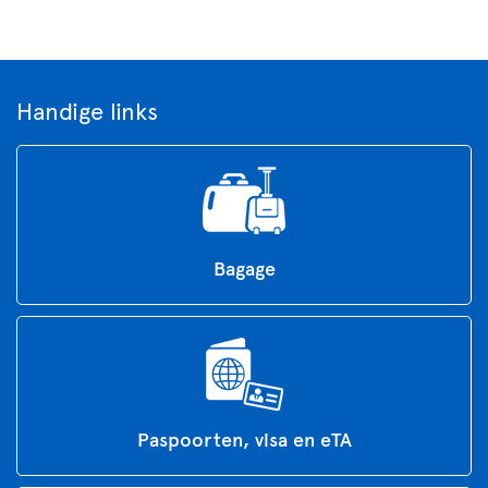
Handige links
Bagage
Paspoorten, visa en eTA