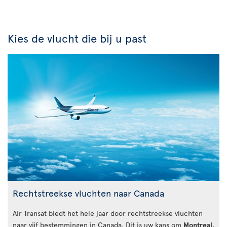
Kies de vlucht die bij u past
Rechtstreekse vluchten naar Canada
Air Transat biedt het hele jaar door rechtstreekse vluchten
naar vijf bestemmingen in Canada. Dit is uw kans om
Montreal
,