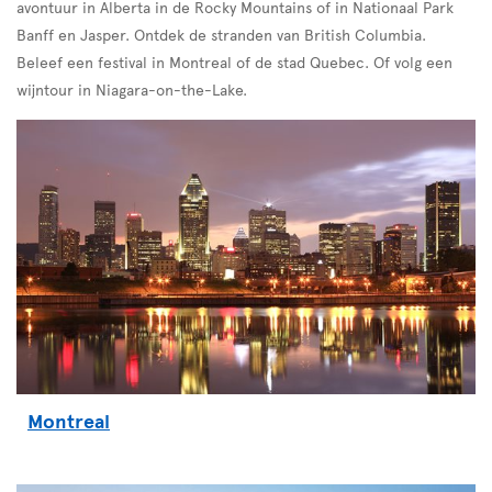
avontuur in Alberta in de Rocky Mountains of in Nationaal Park
Banff en Jasper. Ontdek de stranden van British Columbia.
Beleef een festival in Montreal of de stad Quebec. Of volg een
wijntour in Niagara-on-the-Lake.
Montreal