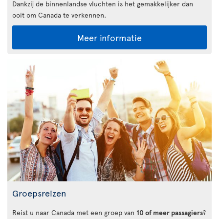
Dankzij de binnenlandse vluchten is het gemakkelijker dan
ooit om Canada te verkennen.
Meer informatie
Groepsreizen
Reist u naar Canada met een groep van
10 of meer passagiers
?