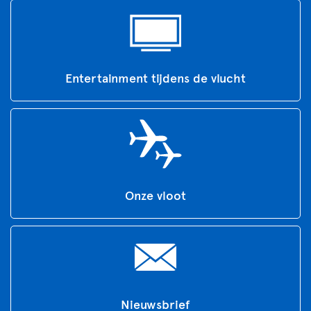
Entertainment tijdens de vlucht
Onze vloot
Nieuwsbrief