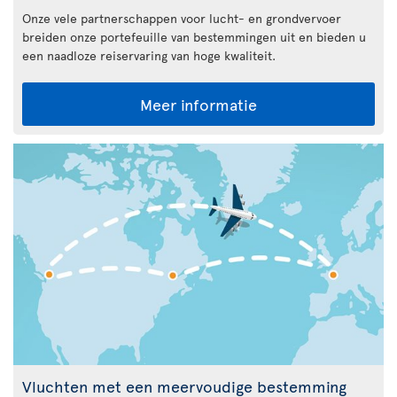
Onze vele partnerschappen voor lucht- en grondvervoer
breiden onze portefeuille van bestemmingen uit en bieden u
een naadloze reiservaring van hoge kwaliteit.
Meer informatie
Vluchten met een meervoudige bestemming