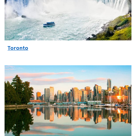
Toronto