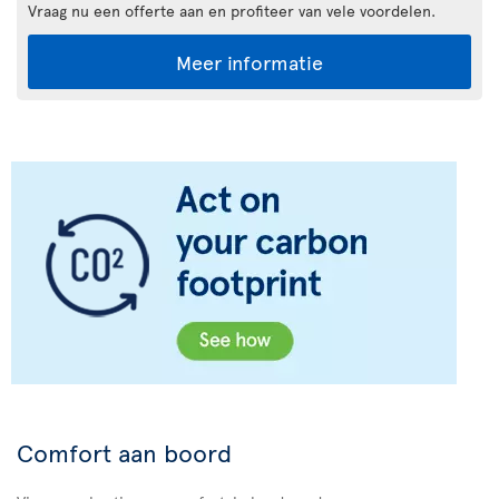
Vraag nu een offerte aan en profiteer van vele voordelen.
Meer informatie
Comfort aan boord