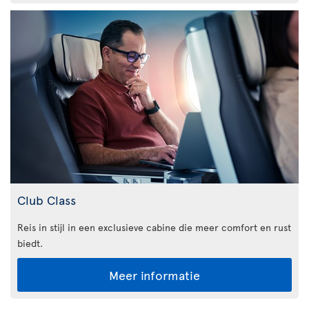
Club Class
Reis in stijl in een exclusieve cabine die meer comfort en rust
biedt.
Meer informatie