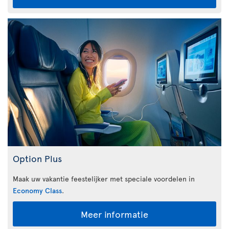
Option Plus
Maak uw vakantie feestelijker met speciale voordelen in
Economy Class
.
Meer informatie