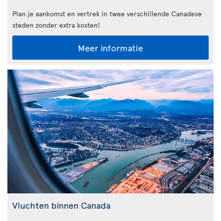
Plan je aankomst en vertrek in twee verschillende Canadese
steden zonder extra kosten!
Meer informatie
Vluchten binnen Canada