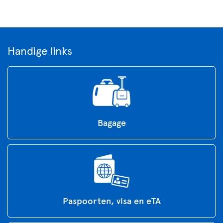
Handige links
Bagage
Paspoorten, visa en eTA