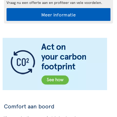
Vraag nu een offerte aan en profiteer van vele voordelen.
Meer informatie
Comfort aan boord