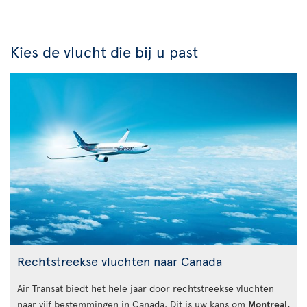
Kies de vlucht die bij u past
Rechtstreekse vluchten naar Canada
Air Transat biedt het hele jaar door rechtstreekse vluchten
naar vijf bestemmingen in Canada. Dit is uw kans om
Montreal
,