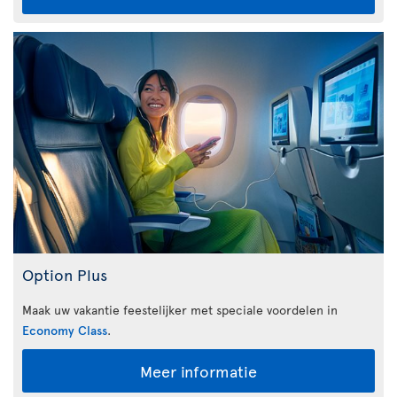
Option Plus
Maak uw vakantie feestelijker met speciale voordelen in
Economy Class
.
Meer informatie