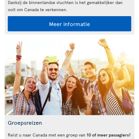
Dankzij de binnenlandse vluchten is het gemakkelijker dan
ooit om Canada te verkennen.
Meer informatie
Groepsreizen
Reist u naar Canada met een groep van
10 of meer passagiers
?