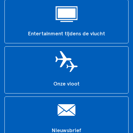
Entertainment tijdens de vlucht
Onze vloot
Nieuwsbrief