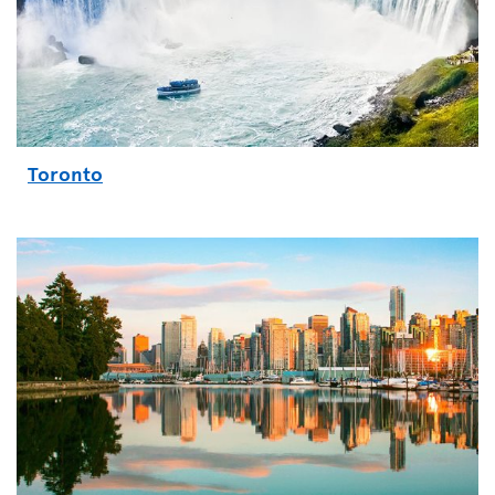
Toronto