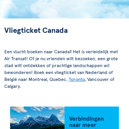
Vliegticket Canada
Een vlucht boeken naar Canada? Het is verleidelijk met
Air Transat! Of je nu vrienden wilt bezoeken, een grote
stad wilt ontdekken of prachtige landschappen wil
bewonderen! Boek een vliegticket van Nederland of
België naar Montreal, Quebec,
Toronto
, Vancouver of
Calgary.