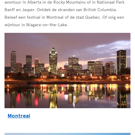
avontuur in Alberta in de Rocky Mountains of in Nationaal Park
Banff en Jasper. Ontdek de stranden van British Columbia.
Beleef een festival in Montreal of de stad Quebec. Of volg een
wijntour in Niagara-on-the-Lake.
Montreal