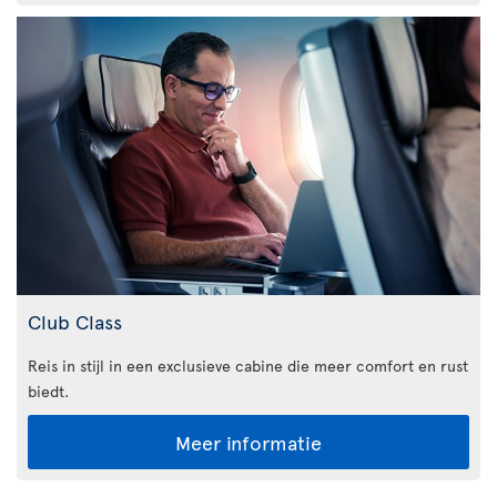
Club Class
Reis in stijl in een exclusieve cabine die meer comfort en rust
biedt.
Meer informatie