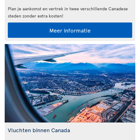
Plan je aankomst en vertrek in twee verschillende Canadese
steden zonder extra kosten!
Meer informatie
Vluchten binnen Canada