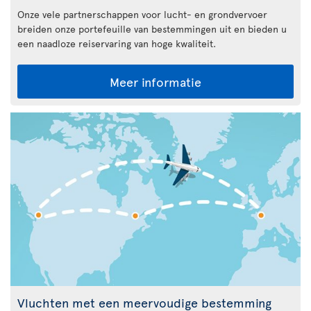
Onze vele partnerschappen voor lucht- en grondvervoer
breiden onze portefeuille van bestemmingen uit en bieden u
een naadloze reiservaring van hoge kwaliteit.
Meer informatie
Vluchten met een meervoudige bestemming