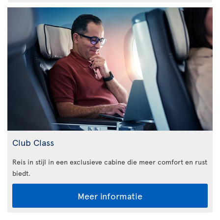
Club Class
Reis in stijl in een exclusieve cabine die meer comfort en rust
biedt.
Meer informatie