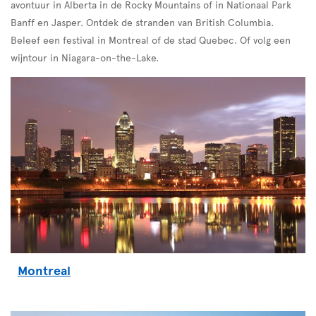
avontuur in Alberta in de Rocky Mountains of in Nationaal Park
Banff en Jasper. Ontdek de stranden van British Columbia.
Beleef een festival in Montreal of de stad Quebec. Of volg een
wijntour in Niagara-on-the-Lake.
Montreal