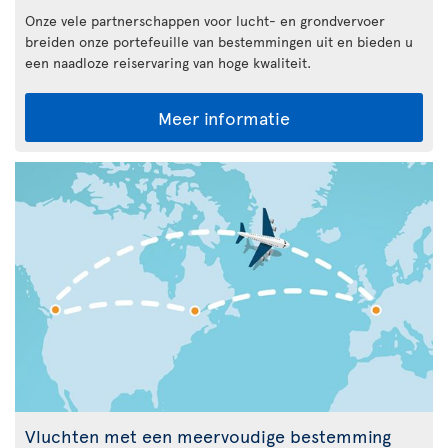
Onze vele partnerschappen voor lucht- en grondvervoer
breiden onze portefeuille van bestemmingen uit en bieden u
een naadloze reiservaring van hoge kwaliteit.
Meer informatie
Vluchten met een meervoudige bestemming