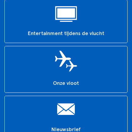
Entertainment tijdens de vlucht
Onze vloot
Nieuwsbrief