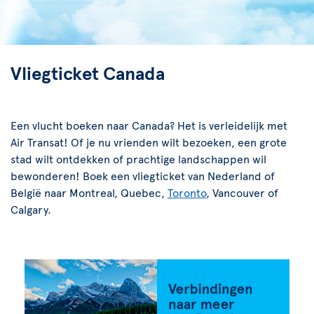
Vliegticket Canada
Een vlucht boeken naar Canada? Het is verleidelijk met
Air Transat! Of je nu vrienden wilt bezoeken, een grote
stad wilt ontdekken of prachtige landschappen wil
bewonderen! Boek een vliegticket van Nederland of
België naar Montreal, Quebec,
Toronto
, Vancouver of
Calgary.