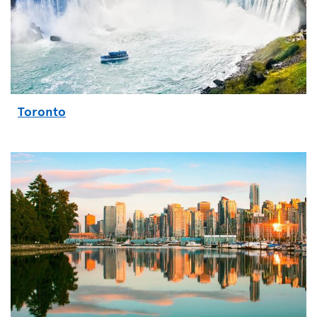
Toronto