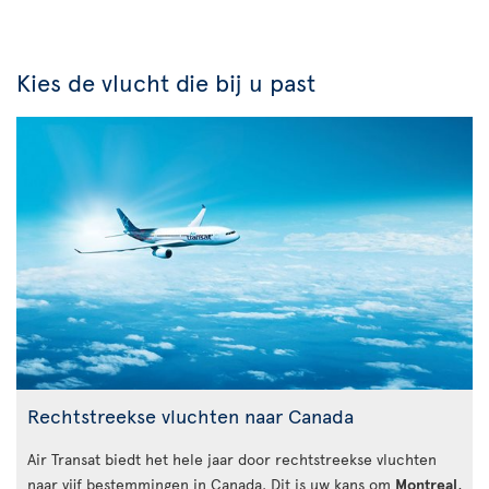
Kies de vlucht die bij u past
Rechtstreekse vluchten naar Canada
Air Transat biedt het hele jaar door rechtstreekse vluchten
naar vijf bestemmingen in Canada. Dit is uw kans om
Montreal
,