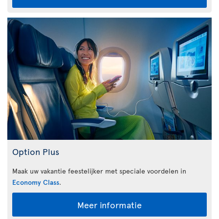
Option Plus
Maak uw vakantie feestelijker met speciale voordelen in
Economy Class
.
Meer informatie