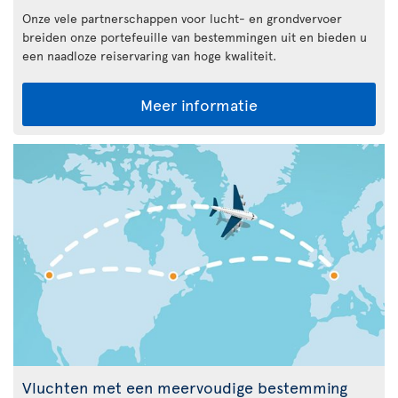
Onze vele partnerschappen voor lucht- en grondvervoer
breiden onze portefeuille van bestemmingen uit en bieden u
een naadloze reiservaring van hoge kwaliteit.
Meer informatie
Vluchten met een meervoudige bestemming