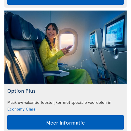
Option Plus
Maak uw vakantie feestelijker met speciale voordelen in
Economy Class
.
Meer informatie