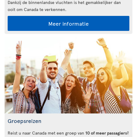
Dankzij de binnenlandse vluchten is het gemakkelijker dan
ooit om Canada te verkennen.
Meer informatie
Groepsreizen
Reist u naar Canada met een groep van
10 of meer passagiers
?