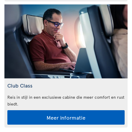
Club Class
Reis in stijl in een exclusieve cabine die meer comfort en rust
biedt.
Meer informatie