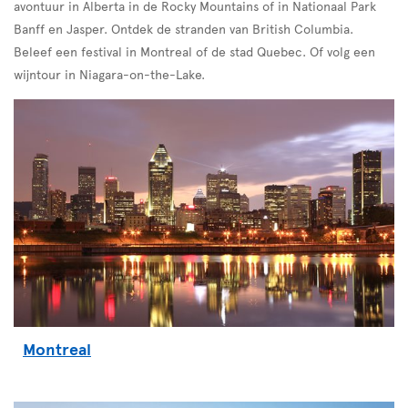
avontuur in Alberta in de Rocky Mountains of in Nationaal Park
Banff en Jasper. Ontdek de stranden van British Columbia.
Beleef een festival in Montreal of de stad Quebec. Of volg een
wijntour in Niagara-on-the-Lake.
Montreal