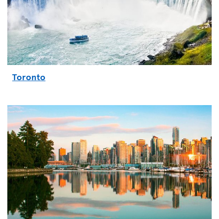
Toronto