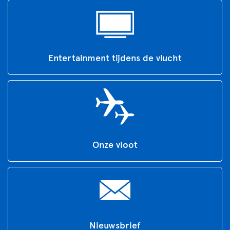
Entertainment tijdens de vlucht
Onze vloot
Nieuwsbrief