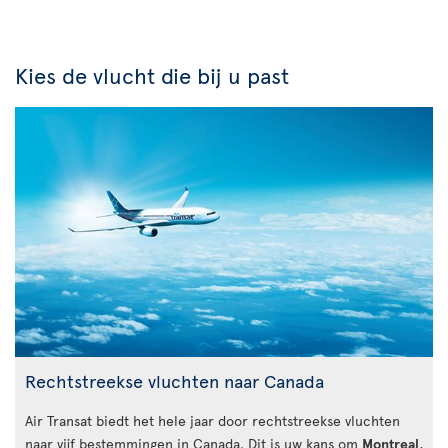
Kies de vlucht die bij u past
Rechtstreekse vluchten naar Canada
Air Transat biedt het hele jaar door rechtstreekse vluchten
naar vijf bestemmingen in Canada. Dit is uw kans om
Montreal
,