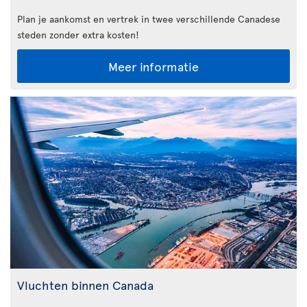
Plan je aankomst en vertrek in twee verschillende Canadese
steden zonder extra kosten!
Meer informatie
Vluchten binnen Canada