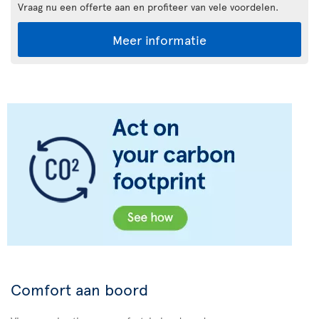
Vraag nu een offerte aan en profiteer van vele voordelen.
Meer informatie
Comfort aan boord