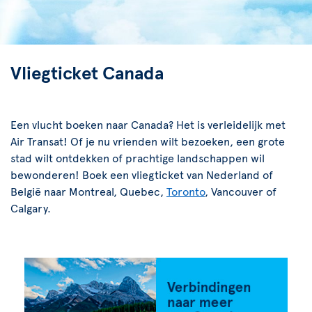
Vliegticket Canada
Een vlucht boeken naar Canada? Het is verleidelijk met
Air Transat! Of je nu vrienden wilt bezoeken, een grote
stad wilt ontdekken of prachtige landschappen wil
bewonderen! Boek een vliegticket van Nederland of
België naar Montreal, Quebec,
Toronto
, Vancouver of
Calgary.