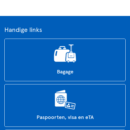
Handige links
Bagage
Paspoorten, visa en eTA