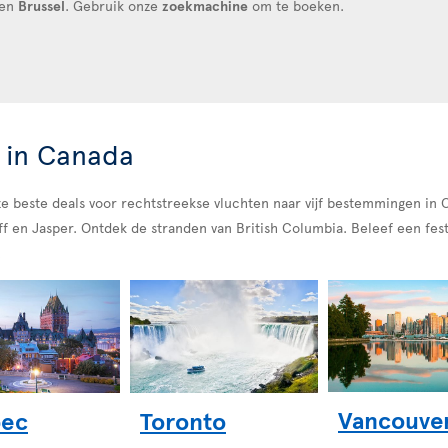
en
Brussel
. Gebruik onze
zoekmachine
om te boeken.
 in Canada
 beste deals voor rechtstreekse vluchten naar vijf bestemmingen in C
f en Jasper. Ontdek de stranden van British Columbia. Beleef een fest
.
Vancouve
ec
Toronto