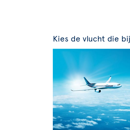
Kies de vlucht die bi