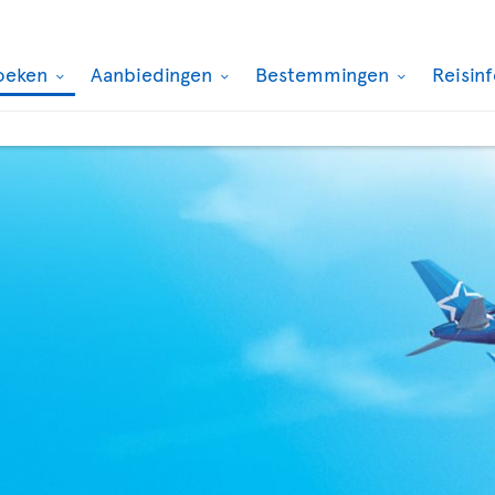
oeken
Aanbiedingen
Bestemmingen
Reisin