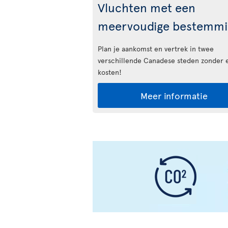
Vluchten met een
meervoudige bestemmi
Plan je aankomst en vertrek in twee
verschillende Canadese steden zonder 
kosten!
Meer informatie