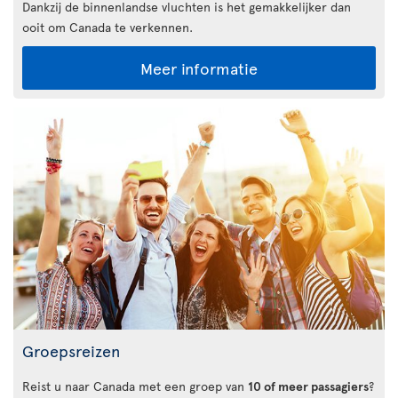
Dankzij de binnenlandse vluchten is het gemakkelijker dan
ooit om Canada te verkennen.
Meer informatie
Groepsreizen
Reist u naar Canada met een groep van
10 of meer passagiers
?