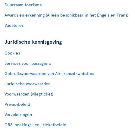
Duurzaam toerisme
Awards en erkenning (Alleen beschikbaar in het Engels en Frans)
Vacatures
Juridische kennisgeving
Cookies
Services voor passagiers
Gebruiksvoorwaarden van Air Transat-websites
Juridische voorwaarden
Voorwaarden (vliegticket)
Privacybeleid
Verzekeringen
CRS-boekings- en –ticketbeleid