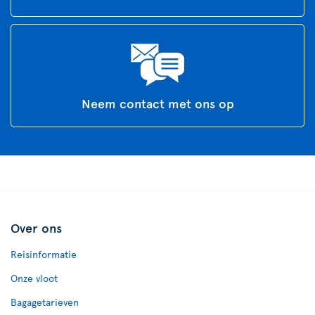
Neem contact met ons op
Over ons
Reisinformatie
Onze vloot
Bagagetarieven