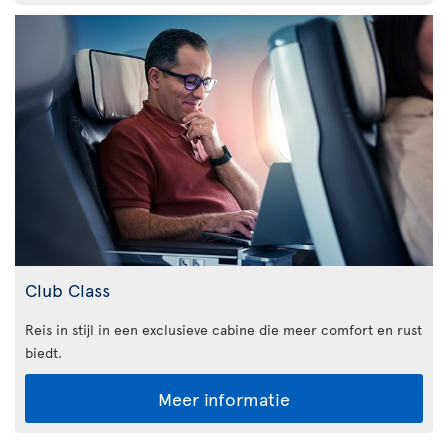
Club Class
Reis in stijl in een exclusieve cabine die meer comfort en rust
biedt.
Meer informatie