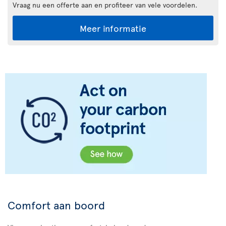
Vraag nu een offerte aan en profiteer van vele voordelen.
Meer informatie
Comfort aan boord