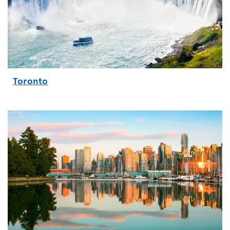
Toronto