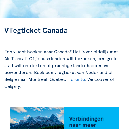
Vliegticket Canada
Een vlucht boeken naar Canada? Het is verleidelijk met
Air Transat! Of je nu vrienden wilt bezoeken, een grote
stad wilt ontdekken of prachtige landschappen wil
bewonderen! Boek een vliegticket van Nederland of
België naar Montreal, Quebec,
Toronto
, Vancouver of
Calgary.