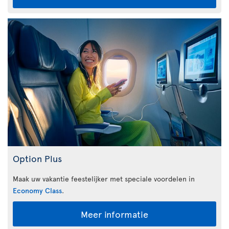
Option Plus
Maak uw vakantie feestelijker met speciale voordelen in
Economy Class
.
Meer informatie