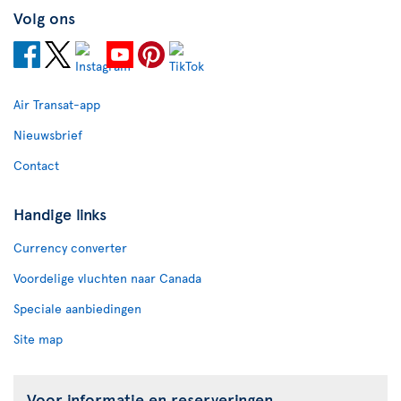
Volg ons
Air Transat-app
Nieuwsbrief
Contact
Handige links
Currency converter
Voordelige vluchten naar Canada
Speciale aanbiedingen
Site map
Voor informatie en reserveringen