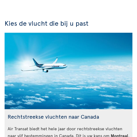
Kies de vlucht die bij u past
Rechtstreekse vluchten naar Canada
Air Transat biedt het hele jaar door rechtstreekse vluchten
naar vijf bestemmingen in Canada. Dit is uw kans om
Montreal
,