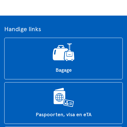
Handige links
Bagage
Paspoorten, visa en eTA