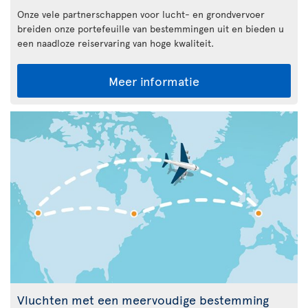
Onze vele partnerschappen voor lucht- en grondvervoer
breiden onze portefeuille van bestemmingen uit en bieden u
een naadloze reiservaring van hoge kwaliteit.
Meer informatie
Vluchten met een meervoudige bestemming