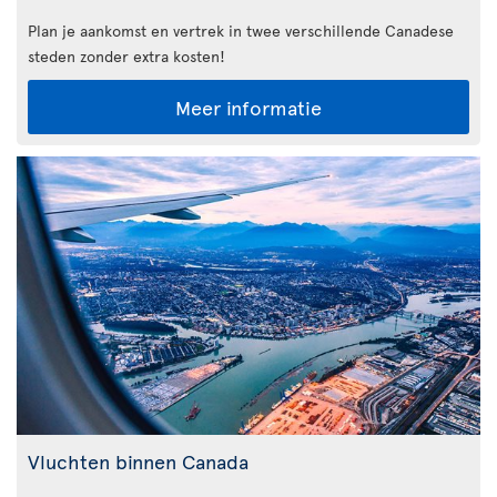
Plan je aankomst en vertrek in twee verschillende Canadese
steden zonder extra kosten!
Meer informatie
Vluchten binnen Canada