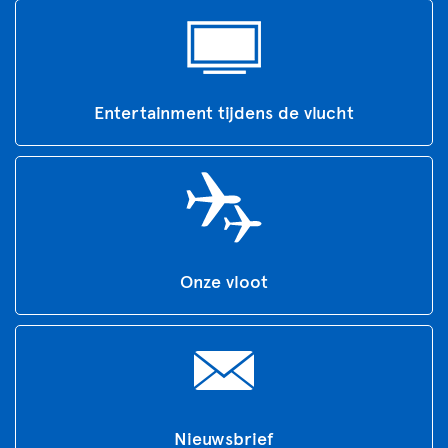
Entertainment tijdens de vlucht
Onze vloot
Nieuwsbrief