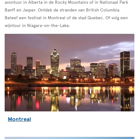
avontuur in Alberta in de Rocky Mountains of in Nationaal Park
Banff en Jasper. Ontdek de stranden van British Columbia.
Beleef een festival in Montreal of de stad Quebec. Of volg een
wijntour in Niagara-on-the-Lake.
Montreal