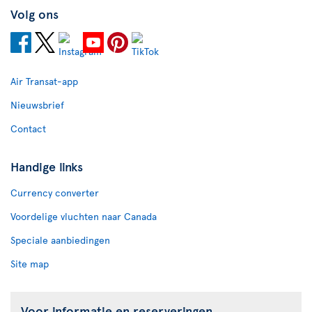
Volg ons
Air Transat-app
Nieuwsbrief
Contact
Handige links
Currency converter
Voordelige vluchten naar Canada
Speciale aanbiedingen
Site map
Voor informatie en reserveringen