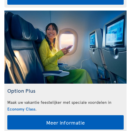
Option Plus
Maak uw vakantie feestelijker met speciale voordelen in
Economy Class
.
Meer informatie