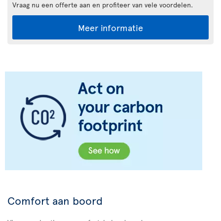
Vraag nu een offerte aan en profiteer van vele voordelen.
Meer informatie
Comfort aan boord