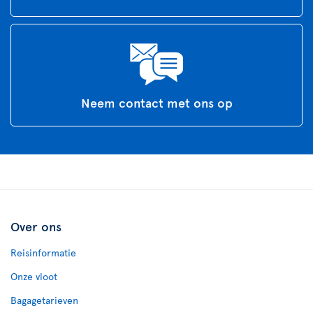
Neem contact met ons op
Over ons
Reisinformatie
Onze vloot
Bagagetarieven