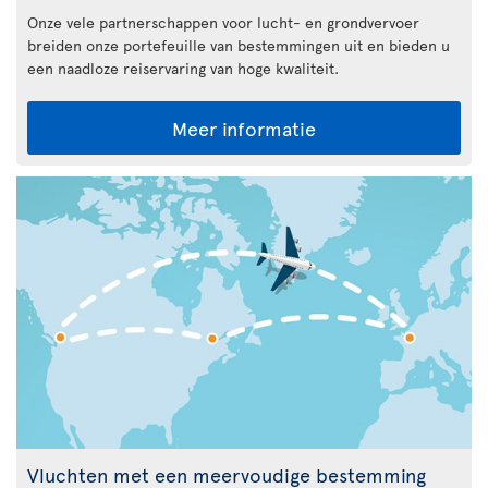
Onze vele partnerschappen voor lucht- en grondvervoer
breiden onze portefeuille van bestemmingen uit en bieden u
een naadloze reiservaring van hoge kwaliteit.
Meer informatie
Vluchten met een meervoudige bestemming