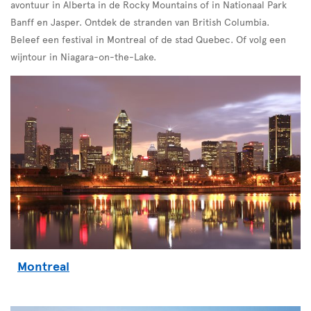
avontuur in Alberta in de Rocky Mountains of in Nationaal Park
Banff en Jasper. Ontdek de stranden van British Columbia.
Beleef een festival in Montreal of de stad Quebec. Of volg een
wijntour in Niagara-on-the-Lake.
Montreal