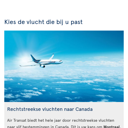
Kies de vlucht die bij u past
Rechtstreekse vluchten naar Canada
Air Transat biedt het hele jaar door rechtstreekse vluchten
naar vijf bestemmingen in Canada. Dit is uw kans om
Montreal
,