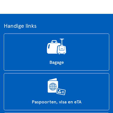
Handige links
Bagage
Paspoorten, visa en eTA