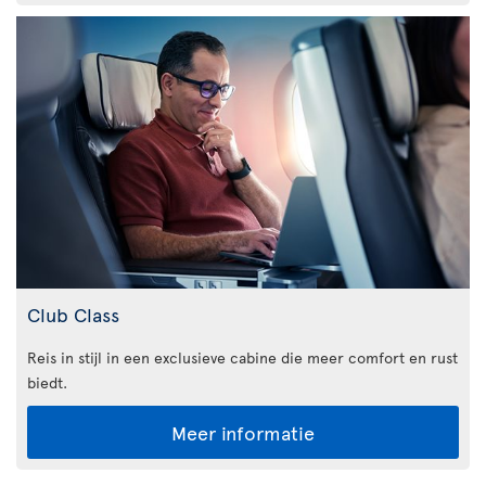
Club Class
Reis in stijl in een exclusieve cabine die meer comfort en rust
biedt.
Meer informatie