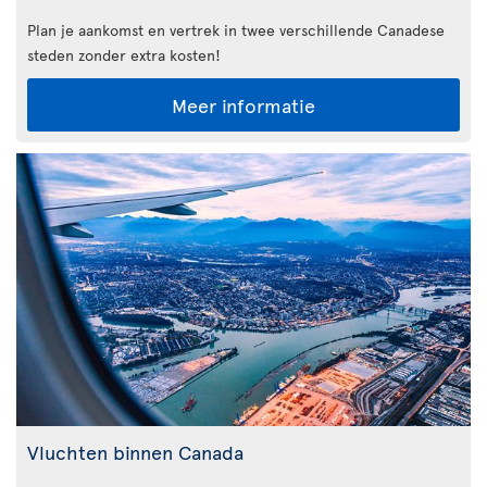
Plan je aankomst en vertrek in twee verschillende Canadese
steden zonder extra kosten!
Meer informatie
Vluchten binnen Canada