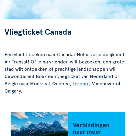
Vliegticket Canada
Een vlucht boeken naar Canada? Het is verleidelijk met
Air Transat! Of je nu vrienden wilt bezoeken, een grote
stad wilt ontdekken of prachtige landschappen wil
bewonderen! Boek een vliegticket van Nederland of
België naar Montreal, Quebec,
Toronto
, Vancouver of
Calgary.