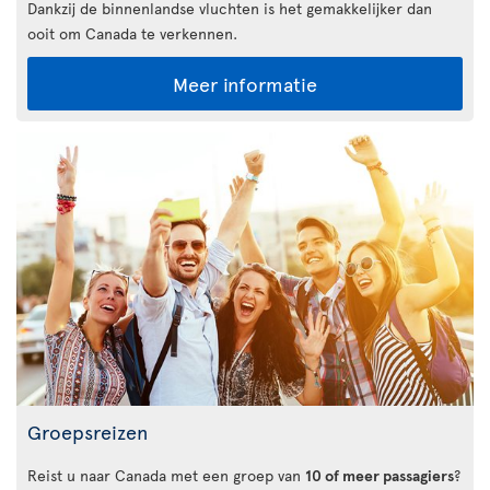
Dankzij de binnenlandse vluchten is het gemakkelijker dan
ooit om Canada te verkennen.
Meer informatie
Groepsreizen
Reist u naar Canada met een groep van
10 of meer passagiers
?