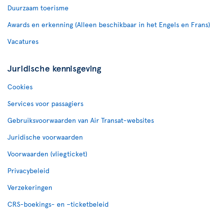
Duurzaam toerisme
Awards en erkenning (Alleen beschikbaar in het Engels en Frans)
Vacatures
Juridische kennisgeving
Cookies
Services voor passagiers
Gebruiksvoorwaarden van Air Transat-websites
Juridische voorwaarden
Voorwaarden (vliegticket)
Privacybeleid
Verzekeringen
CRS-boekings- en –ticketbeleid