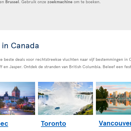
en
Brussel
. Gebruik onze
zoekmachine
om te boeken.
 in Canada
 beste deals voor rechtstreekse vluchten naar vijf bestemmingen in C
f en Jasper. Ontdek de stranden van British Columbia. Beleef een fest
.
Vancouve
ec
Toronto