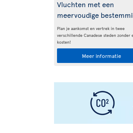
Vluchten met een
meervoudige bestemmi
Plan je aankomst en vertrek in twee
verschillende Canadese steden zonder 
kosten!
Meer informatie