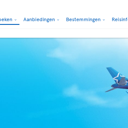
oeken
Aanbiedingen
Bestemmingen
Reisin