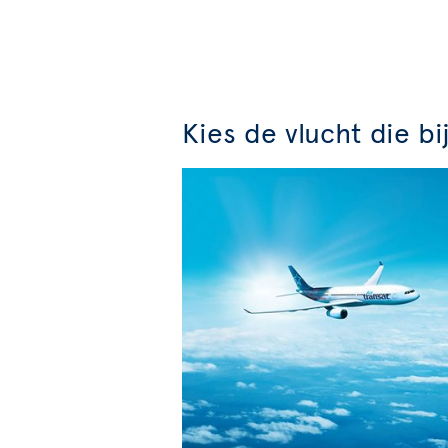
Kies de vlucht die bi