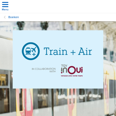
Menu
Boeken