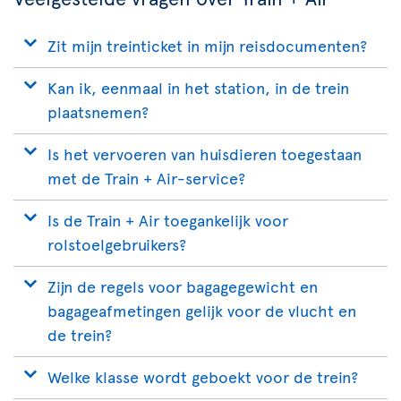
Zit mijn treinticket in mijn reisdocumenten?
Kan ik, eenmaal in het station, in de trein
plaatsnemen?
Is het vervoeren van huisdieren toegestaan
met de Train + Air-service?
Is de Train + Air toegankelijk voor
rolstoelgebruikers?
Zijn de regels voor bagagegewicht en
bagageafmetingen gelijk voor de vlucht en
de trein?
Welke klasse wordt geboekt voor de trein?