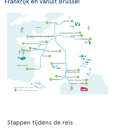
Frankrijk en vanuit Brussel
Stappen tijdens de reis