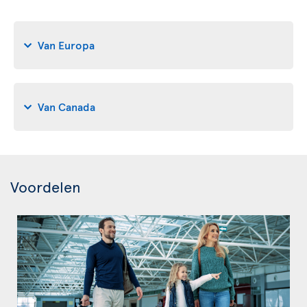
Van Europa
Van Canada
Voordelen