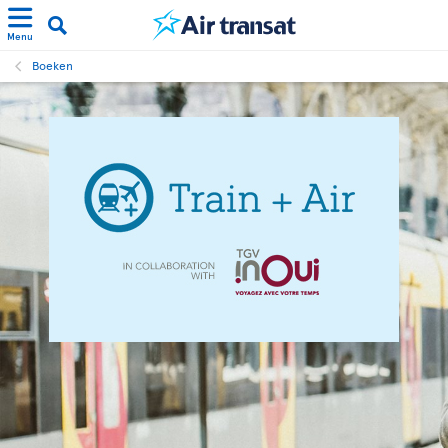
Menu
Boeken