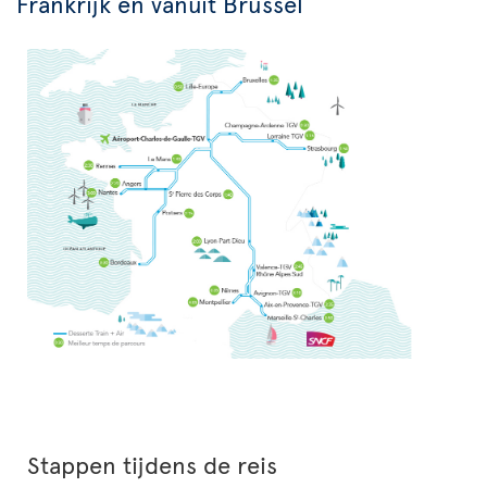
Frankrijk en vanuit Brussel
Stappen tijdens de reis