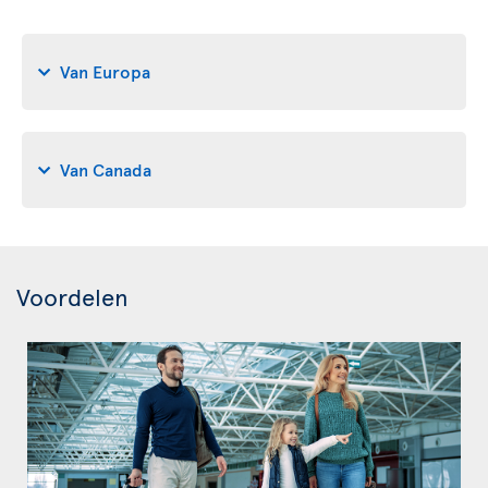
Van Europa
Van Canada
Voordelen