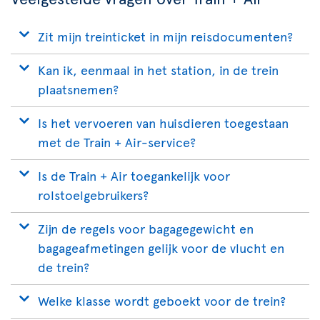
Zit mijn treinticket in mijn reisdocumenten?
Kan ik, eenmaal in het station, in de trein
plaatsnemen?
Is het vervoeren van huisdieren toegestaan
met de Train + Air-service?
Is de Train + Air toegankelijk voor
rolstoelgebruikers?
Zijn de regels voor bagagegewicht en
bagageafmetingen gelijk voor de vlucht en
de trein?
Welke klasse wordt geboekt voor de trein?