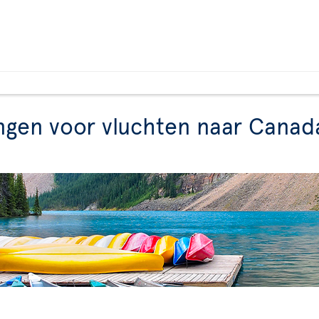
ngen voor vluchten naar Canad