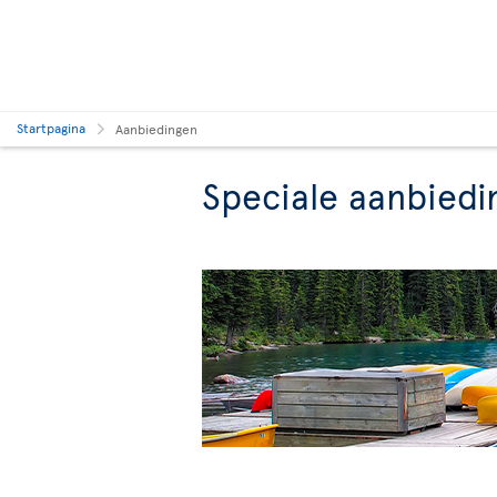
Startpagina
Aanbiedingen
Speciale aanbiedi