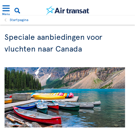
Menu
Startpagina
Speciale aanbiedingen voor
vluchten naar Canada