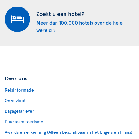
Zoekt u een hotel?
Meer dan 100.000 hotels over de hele
wereld
Over ons
Reisinformatie
Onze vloot
Bagagetarieven
Duurzaam toerisme
Awards en erkenning (Alleen beschikbaar in het Engels en Frans)