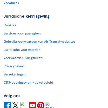
Vacatures
Juridische kennisgeving
Cookies
Services voor passagiers
Gebruiksvoorwaarden van Air Transat-websites
Juridische voorwaarden
Voorwaarden (vliegticket)
Privacybeleid
Verzekeringen
CRS-boekings- en –ticketbeleid
Volg ons