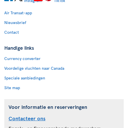
Air Transat-app
Nieuwsbrief
Contact
Handige links
Currency converter
Voordelige vluchten naar Canada
Speciale aanbiedingen
Site map
Voor informatie en reserveringen
Contacteer ons