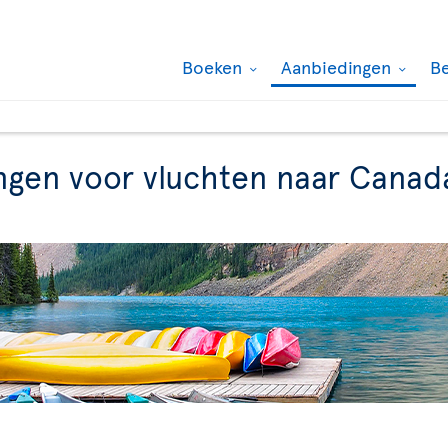
Boeken
Aanbiedingen
B
ngen voor vluchten naar Canad