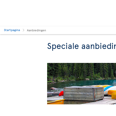
Startpagina
Aanbiedingen
Speciale aanbiedi