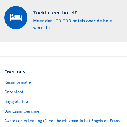
Zoekt u een hotel?
Meer dan 100.000 hotels over de hele
wereld
Over ons
Reisinformatie
Onze vloot
Bagagetarieven
Duurzaam toerisme
Awards en erkenning (Alleen beschikbaar in het Engels en Frans)