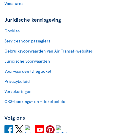
Vacatures
Juridische kennisgeving
Cookies
Services voor passagiers
Gebruiksvoorwaarden van Air Transat-websites
Juridische voorwaarden
Voorwaarden (vliegticket)
Privacybeleid
Verzekeringen
CRS-boekings- en –ticketbeleid
Volg ons