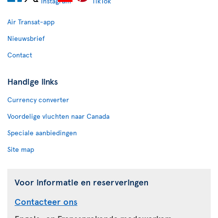
Air Transat-app
Nieuwsbrief
Contact
Handige links
Currency converter
Voordelige vluchten naar Canada
Speciale aanbiedingen
Site map
Voor informatie en reserveringen
Contacteer ons