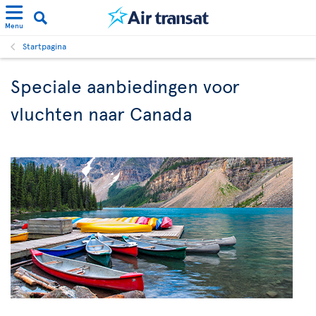
Menu
Startpagina
Speciale aanbiedingen voor
vluchten naar Canada