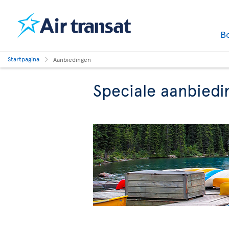
B
Startpagina
Aanbiedingen
Speciale aanbiedi