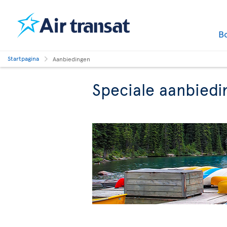
B
Startpagina
Aanbiedingen
Speciale aanbiedi