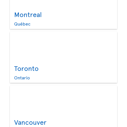
Montreal
Québec
Toronto
Ontario
Vancouver