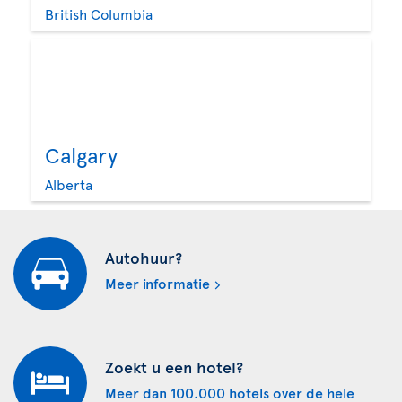
British Columbia
Calgary
Alberta
Autohuur?
Meer informatie
Zoekt u een hotel?
Meer dan 100.000 hotels over de hele