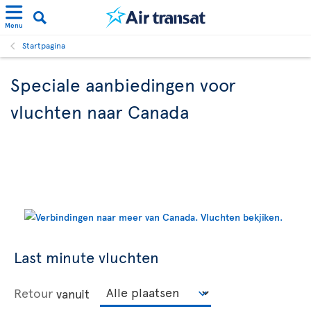
Menu
Startpagina
Speciale aanbiedingen voor
vluchten naar Canada
Last minute vluchten
Retour
vanuit