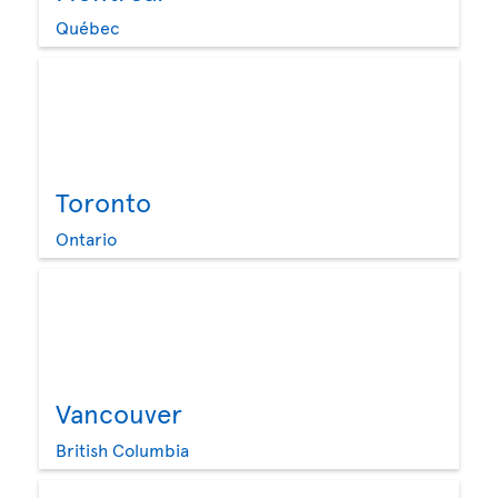
Québec
Toronto
Ontario
Vancouver
British Columbia