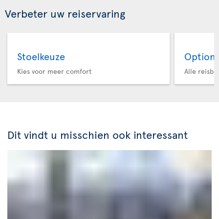
Verbeter uw reiservaring
Stoelkeuze
Option 
Kies voor meer comfort
Alle reisb
Dit vindt u misschien ook interessant