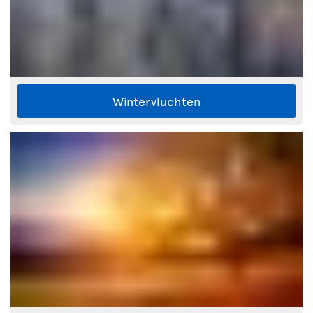
Wintervluchten