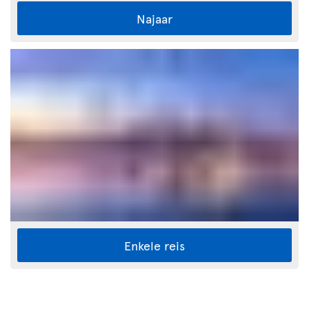
Najaar
Enkele reis