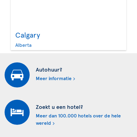
Calgary
Alberta
Autohuur?
Meer informatie
Zoekt u een hotel?
Meer dan 100.000 hotels over de hele
wereld