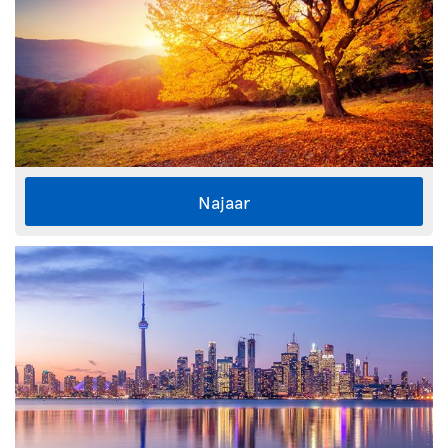
Najaar