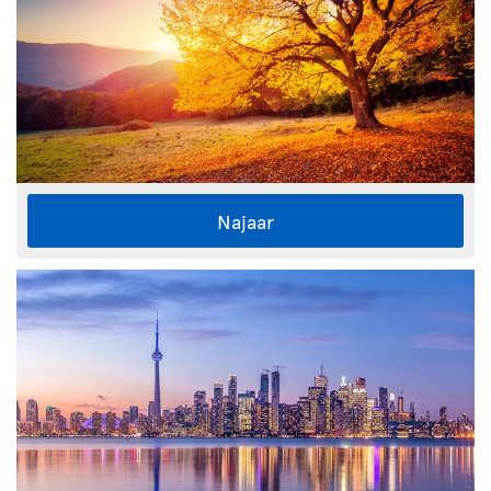
Najaar