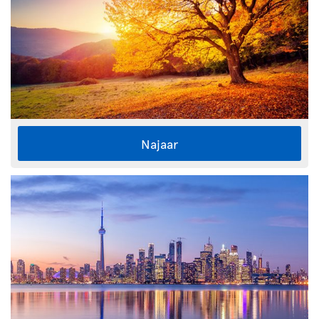
Najaar