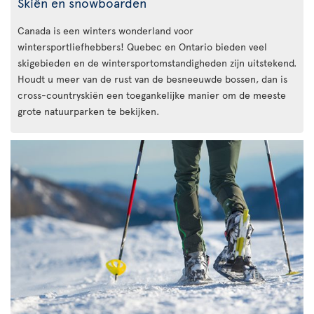
Skiën en snowboarden
Canada is een winters wonderland voor
wintersportliefhebbers! Quebec en Ontario bieden veel
skigebieden en de wintersportomstandigheden zijn uitstekend.
Houdt u meer van de rust van de besneeuwde bossen, dan is
cross-countryskiën een toegankelijke manier om de meeste
grote natuurparken te bekijken.