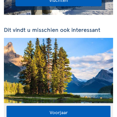
Dit vindt u misschien ook interessant
Voorjaar