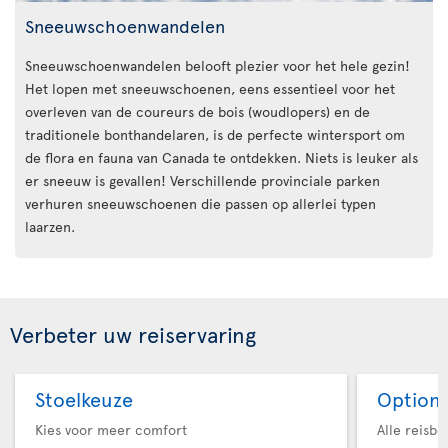
Sneeuwschoenwandelen
Sneeuwschoenwandelen belooft plezier voor het hele gezin!
Het lopen met sneeuwschoenen, eens essentieel voor het
overleven van de coureurs de bois (woudlopers) en de
traditionele bonthandelaren, is de perfecte wintersport om
de flora en fauna van Canada te ontdekken. Niets is leuker als
er sneeuw is gevallen! Verschillende provinciale parken
verhuren sneeuwschoenen die passen op allerlei typen
laarzen.
Verbeter uw reiservaring
Stoelkeuze
Option 
Kies voor meer comfort
Alle reisb