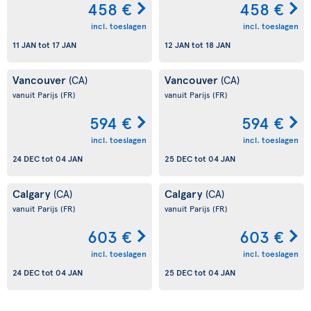
458 €
458 €
incl. toeslagen
incl. toeslagen
11 JAN
tot
17 JAN
12 JAN
tot
18 JAN
Vancouver
Vancouver
(CA)
(CA)
vanuit Parijs
(FR)
vanuit Parijs
(FR)
594 €
594 €
incl. toeslagen
incl. toeslagen
24 DEC
tot
04 JAN
25 DEC
tot
04 JAN
Calgary
Calgary
(CA)
(CA)
vanuit Parijs
(FR)
vanuit Parijs
(FR)
603 €
603 €
incl. toeslagen
incl. toeslagen
24 DEC
tot
04 JAN
25 DEC
tot
04 JAN