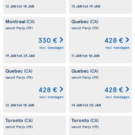
12 JAN
tot
18 JAN
13 JAN
tot
19 JAN
Montreal
Quebec
(CA)
(CA)
vanuit Parijs
(FR)
vanuit Parijs
(FR)
330 €
428 €
incl. toeslagen
incl. toeslagen
19 JAN
tot
25 JAN
11 JAN
tot
18 JAN
Quebec
Quebec
(CA)
(CA)
vanuit Parijs
(FR)
vanuit Parijs
(FR)
428 €
428 €
incl. toeslagen
incl. toeslagen
12 JAN
tot
18 JAN
14 JAN
tot
20 JAN
Toronto
Toronto
(CA)
(CA)
vanuit Parijs
(FR)
vanuit Parijs
(FR)