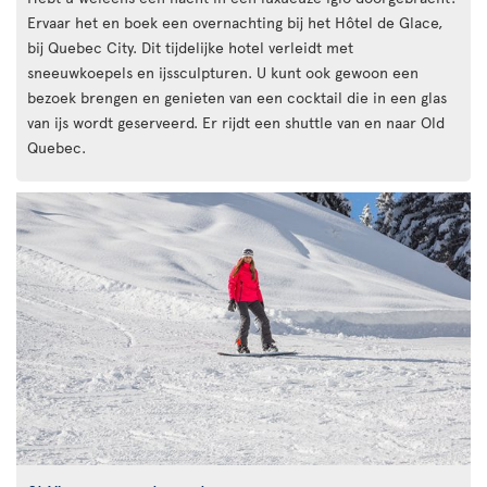
Ervaar het en boek een overnachting bij het Hôtel de Glace,
bij Quebec City. Dit tijdelijke hotel verleidt met
sneeuwkoepels en ijssculpturen. U kunt ook gewoon een
bezoek brengen en genieten van een cocktail die in een glas
van ijs wordt geserveerd. Er rijdt een shuttle van en naar Old
Quebec.