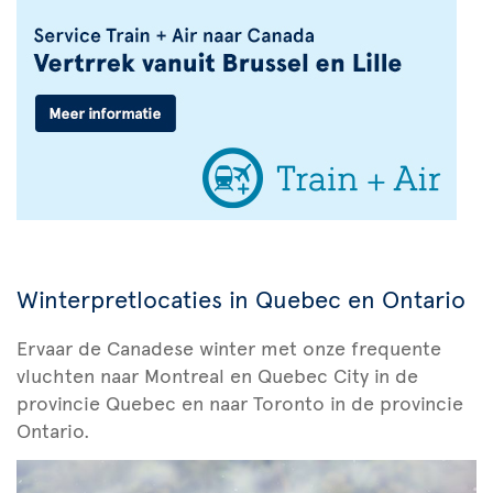
Winterpretlocaties in Quebec en Ontario
Ervaar de Canadese winter met onze frequente
vluchten naar Montreal en Quebec City in de
provincie Quebec en naar Toronto in de provincie
Ontario.