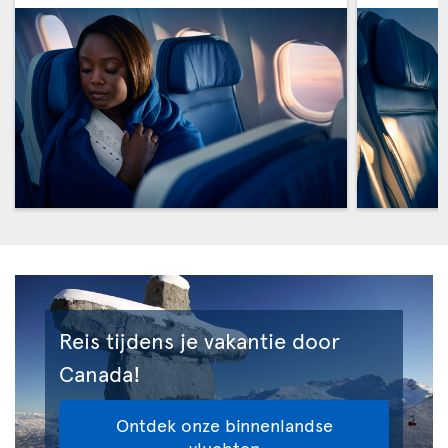
Reis tijdens je vakantie door
Canada!
Ontdek onze binnenlandse
vluchten