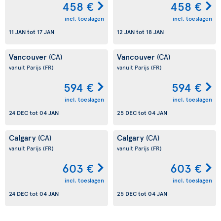
458 €
458 €
incl. toeslagen
incl. toeslagen
11 JAN
tot
17 JAN
12 JAN
tot
18 JAN
Vancouver
Vancouver
(CA)
(CA)
vanuit Parijs
(FR)
vanuit Parijs
(FR)
594 €
594 €
incl. toeslagen
incl. toeslagen
24 DEC
tot
04 JAN
25 DEC
tot
04 JAN
Calgary
Calgary
(CA)
(CA)
vanuit Parijs
(FR)
vanuit Parijs
(FR)
603 €
603 €
incl. toeslagen
incl. toeslagen
24 DEC
tot
04 JAN
25 DEC
tot
04 JAN