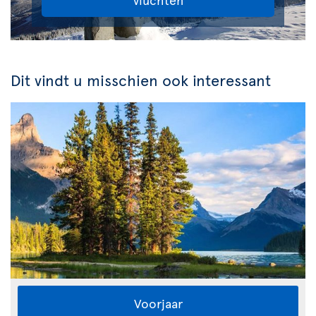
Dit vindt u misschien ook interessant
Voorjaar