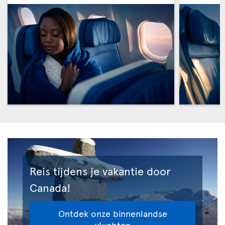
Reis tijdens je vakantie door
Canada!
Ontdek onze binnenlandse
vluchten