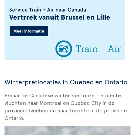
Winterpretlocaties in Quebec en Ontario
Ervaar de Canadese winter met onze frequente
vluchten naar Montreal en Quebec City in de
provincie Quebec en naar Toronto in de provincie
Ontario.