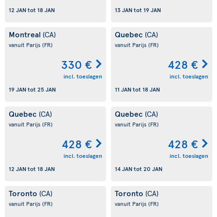
12 JAN
tot
18 JAN
13 JAN
tot
19 JAN
Montreal
Quebec
(CA)
(CA)
vanuit Parijs
(FR)
vanuit Parijs
(FR)
330 €
428 €
incl. toeslagen
incl. toeslagen
19 JAN
tot
25 JAN
11 JAN
tot
18 JAN
Quebec
Quebec
(CA)
(CA)
vanuit Parijs
(FR)
vanuit Parijs
(FR)
428 €
428 €
incl. toeslagen
incl. toeslagen
12 JAN
tot
18 JAN
14 JAN
tot
20 JAN
Toronto
Toronto
(CA)
(CA)
vanuit Parijs
(FR)
vanuit Parijs
(FR)