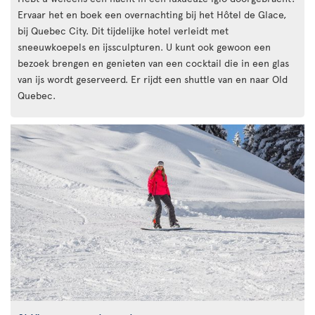
Ervaar het en boek een overnachting bij het Hôtel de Glace,
bij Quebec City. Dit tijdelijke hotel verleidt met
sneeuwkoepels en ijssculpturen. U kunt ook gewoon een
bezoek brengen en genieten van een cocktail die in een glas
van ijs wordt geserveerd. Er rijdt een shuttle van en naar Old
Quebec.