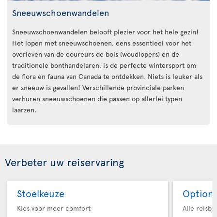
Sneeuwschoenwandelen
Sneeuwschoenwandelen belooft plezier voor het hele gezin!
Het lopen met sneeuwschoenen, eens essentieel voor het
overleven van de coureurs de bois (woudlopers) en de
traditionele bonthandelaren, is de perfecte wintersport om
de flora en fauna van Canada te ontdekken. Niets is leuker als
er sneeuw is gevallen! Verschillende provinciale parken
verhuren sneeuwschoenen die passen op allerlei typen
laarzen.
Verbeter uw reiservaring
Stoelkeuze
Option 
Kies voor meer comfort
Alle reisb