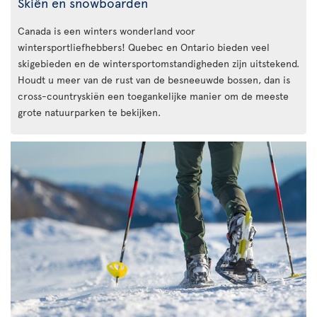
Skiën en snowboarden
Canada is een winters wonderland voor
wintersportliefhebbers! Quebec en Ontario bieden veel
skigebieden en de wintersportomstandigheden zijn uitstekend.
Houdt u meer van de rust van de besneeuwde bossen, dan is
cross-countryskiën een toegankelijke manier om de meeste
grote natuurparken te bekijken.