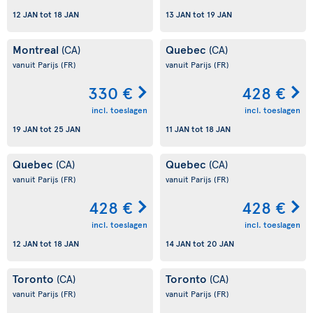
12 JAN
tot
18 JAN
13 JAN
tot
19 JAN
Montreal
Quebec
(CA)
(CA)
vanuit Parijs
(FR)
vanuit Parijs
(FR)
330 €
428 €
incl. toeslagen
incl. toeslagen
19 JAN
tot
25 JAN
11 JAN
tot
18 JAN
Quebec
Quebec
(CA)
(CA)
vanuit Parijs
(FR)
vanuit Parijs
(FR)
428 €
428 €
incl. toeslagen
incl. toeslagen
12 JAN
tot
18 JAN
14 JAN
tot
20 JAN
Toronto
Toronto
(CA)
(CA)
vanuit Parijs
(FR)
vanuit Parijs
(FR)