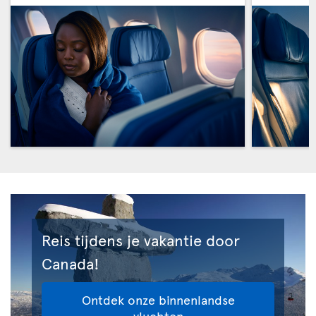
Reis tijdens je vakantie door
Canada!
Ontdek onze binnenlandse
vluchten