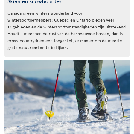
Skiën en snowboarden
Canada is een winters wonderland voor
wintersportliefhebbers! Quebec en Ontario bieden veel
skigebieden en de wintersportomstandigheden zijn uitstekend.
Houdt u meer van de rust van de besneeuwde bossen, dan is
cross-countryskiën een toegankelijke manier om de meeste
grote natuurparken te bekijken.