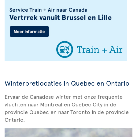
Winterpretlocaties in Quebec en Ontario
Ervaar de Canadese winter met onze frequente
vluchten naar Montreal en Quebec City in de
provincie Quebec en naar Toronto in de provincie
Ontario.