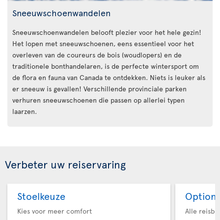
Sneeuwschoenwandelen
Sneeuwschoenwandelen belooft plezier voor het hele gezin!
Het lopen met sneeuwschoenen, eens essentieel voor het
overleven van de coureurs de bois (woudlopers) en de
traditionele bonthandelaren, is de perfecte wintersport om
de flora en fauna van Canada te ontdekken. Niets is leuker als
er sneeuw is gevallen! Verschillende provinciale parken
verhuren sneeuwschoenen die passen op allerlei typen
laarzen.
Verbeter uw reiservaring
Stoelkeuze
Option 
Kies voor meer comfort
Alle reisb