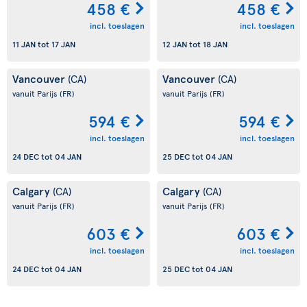
458 €
458 €
incl. toeslagen
incl. toeslagen
11 JAN
tot
17 JAN
12 JAN
tot
18 JAN
Vancouver
Vancouver
(CA)
(CA)
vanuit Parijs
(FR)
vanuit Parijs
(FR)
594 €
594 €
incl. toeslagen
incl. toeslagen
24 DEC
tot
04 JAN
25 DEC
tot
04 JAN
Calgary
Calgary
(CA)
(CA)
vanuit Parijs
(FR)
vanuit Parijs
(FR)
603 €
603 €
incl. toeslagen
incl. toeslagen
24 DEC
tot
04 JAN
25 DEC
tot
04 JAN