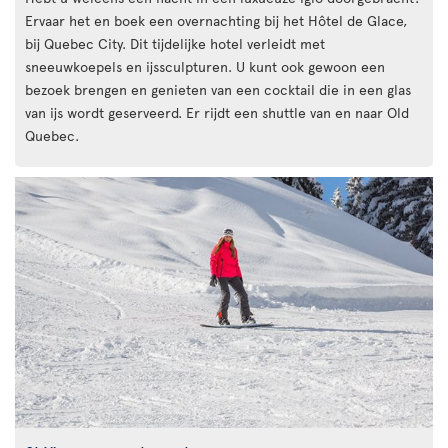
Ervaar het en boek een overnachting bij het Hôtel de Glace,
bij Quebec City. Dit tijdelijke hotel verleidt met
sneeuwkoepels en ijssculpturen. U kunt ook gewoon een
bezoek brengen en genieten van een cocktail die in een glas
van ijs wordt geserveerd. Er rijdt een shuttle van en naar Old
Quebec.