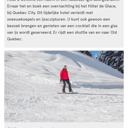
Ervaar het en boek een overnachting bij het Hôtel de Glace,
bij Quebec City. Dit tijdelijke hotel verleidt met
sneeuwkoepels en ijssculpturen. U kunt ook gewoon een
bezoek brengen en genieten van een cocktail die in een glas
van ijs wordt geserveerd. Er rijdt een shuttle van en naar Old
Quebec.