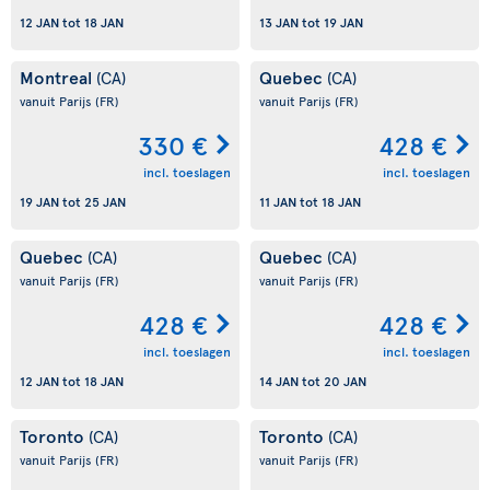
12 JAN
tot
18 JAN
13 JAN
tot
19 JAN
Montreal
Quebec
(CA)
(CA)
vanuit Parijs
(FR)
vanuit Parijs
(FR)
330 €
428 €
incl. toeslagen
incl. toeslagen
19 JAN
tot
25 JAN
11 JAN
tot
18 JAN
Quebec
Quebec
(CA)
(CA)
vanuit Parijs
(FR)
vanuit Parijs
(FR)
428 €
428 €
incl. toeslagen
incl. toeslagen
12 JAN
tot
18 JAN
14 JAN
tot
20 JAN
Toronto
Toronto
(CA)
(CA)
vanuit Parijs
(FR)
vanuit Parijs
(FR)