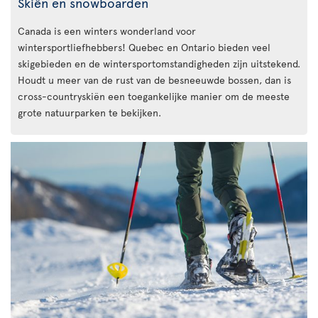
Skiën en snowboarden
Canada is een winters wonderland voor
wintersportliefhebbers! Quebec en Ontario bieden veel
skigebieden en de wintersportomstandigheden zijn uitstekend.
Houdt u meer van de rust van de besneeuwde bossen, dan is
cross-countryskiën een toegankelijke manier om de meeste
grote natuurparken te bekijken.