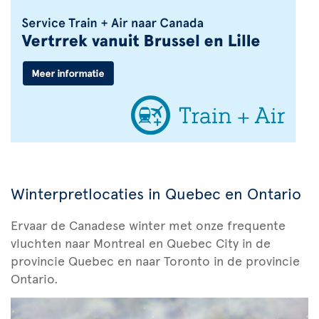
Winterpretlocaties in Quebec en Ontario
Ervaar de Canadese winter met onze frequente
vluchten naar Montreal en Quebec City in de
provincie Quebec en naar Toronto in de provincie
Ontario.