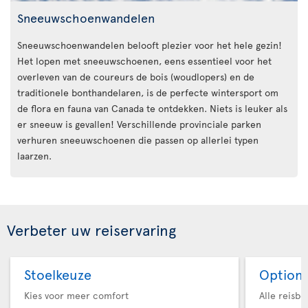
Sneeuwschoenwandelen
Sneeuwschoenwandelen belooft plezier voor het hele gezin!
Het lopen met sneeuwschoenen, eens essentieel voor het
overleven van de coureurs de bois (woudlopers) en de
traditionele bonthandelaren, is de perfecte wintersport om
de flora en fauna van Canada te ontdekken. Niets is leuker als
er sneeuw is gevallen! Verschillende provinciale parken
verhuren sneeuwschoenen die passen op allerlei typen
laarzen.
Verbeter uw reiservaring
Stoelkeuze
Option 
Kies voor meer comfort
Alle reisb