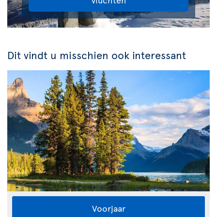
Dit vindt u misschien ook interessant
Voorjaar