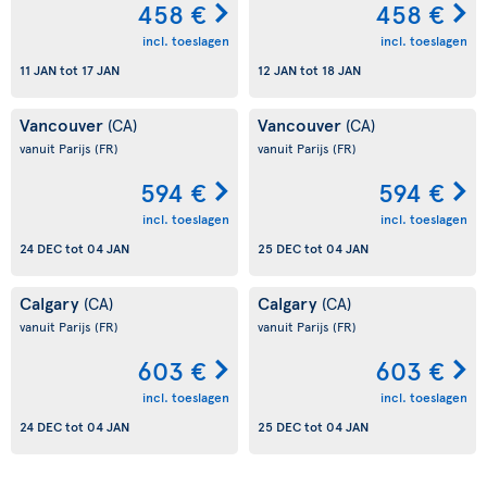
458 €
458 €
incl. toeslagen
incl. toeslagen
11 JAN
tot
17 JAN
12 JAN
tot
18 JAN
Vancouver
Vancouver
(CA)
(CA)
vanuit Parijs
(FR)
vanuit Parijs
(FR)
594 €
594 €
incl. toeslagen
incl. toeslagen
24 DEC
tot
04 JAN
25 DEC
tot
04 JAN
Calgary
Calgary
(CA)
(CA)
vanuit Parijs
(FR)
vanuit Parijs
(FR)
603 €
603 €
incl. toeslagen
incl. toeslagen
24 DEC
tot
04 JAN
25 DEC
tot
04 JAN