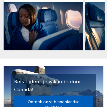
Reis tijdens je vakantie door
Canada!
Ontdek onze binnenlandse
vluchten