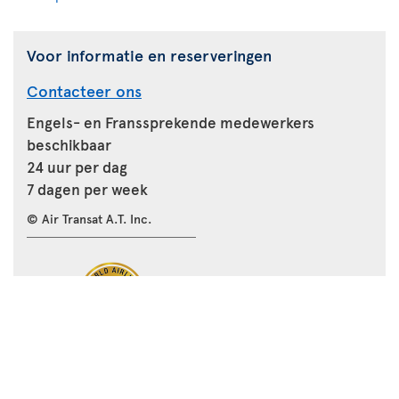
Voor informatie en reserveringen
Contacteer ons
Engels- en Franssprekende medewerkers
beschikbaar
24 uur per dag
7 dagen per week
© Air Transat A.T. Inc.