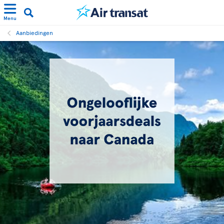
Menu
Aanbiedingen