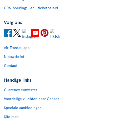
CRS-boekings- en –ticketbeleid
Volg ons
Air Transat-app
Nieuwsbrief
Contact
Handige links
Currency converter
Voordelige vluchten naar Canada
Speciale aanbiedingen
Site map