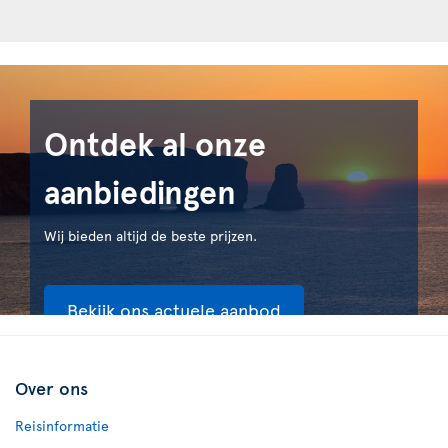
Ontdek al onze
aanbiedingen
Wij bieden altijd de beste prijzen.
Bekijk ons actuele aanbod
Over ons
Reisinformatie