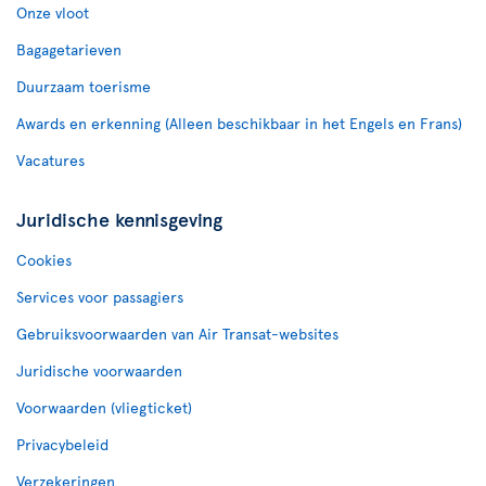
Onze vloot
Bagagetarieven
Duurzaam toerisme
Awards en erkenning (Alleen beschikbaar in het Engels en Frans)
Vacatures
Juridische kennisgeving
Cookies
Services voor passagiers
Gebruiksvoorwaarden van Air Transat-websites
Juridische voorwaarden
Voorwaarden (vliegticket)
Privacybeleid
Verzekeringen