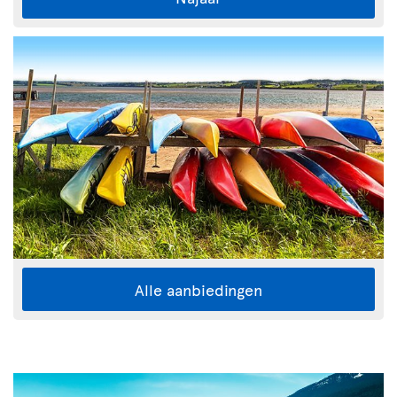
Alle aanbiedingen