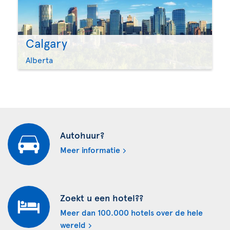
Calgary
Alberta
Autohuur?
Meer informatie
Zoekt u een hotel??
Meer dan 100.000 hotels over de hele
wereld