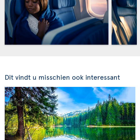
Dit vindt u misschien ook interessant