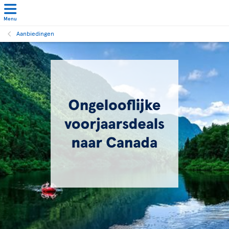
Menu
Aanbiedingen