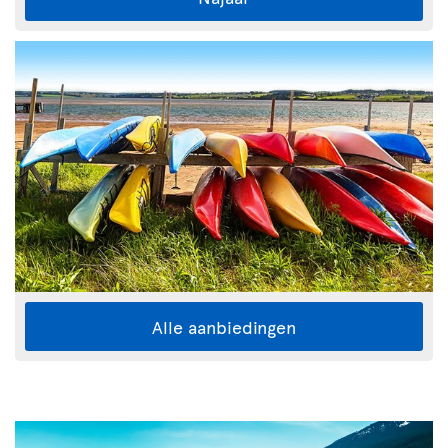
Alle aanbiedingen