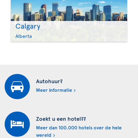
Calgary
Alberta
Autohuur?
Meer informatie
Zoekt u een hotel??
Meer dan 100.000 hotels over de hele
wereld