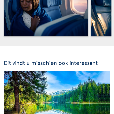
Dit vindt u misschien ook interessant