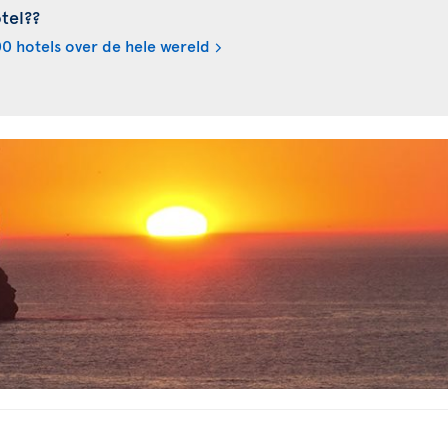
tel??
0 hotels over de hele wereld