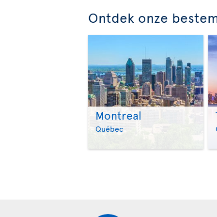
Ontdek onze beste
Montreal
Québec