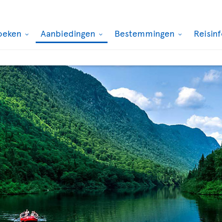
oeken
Aanbiedingen
Bestemmingen
Reisin