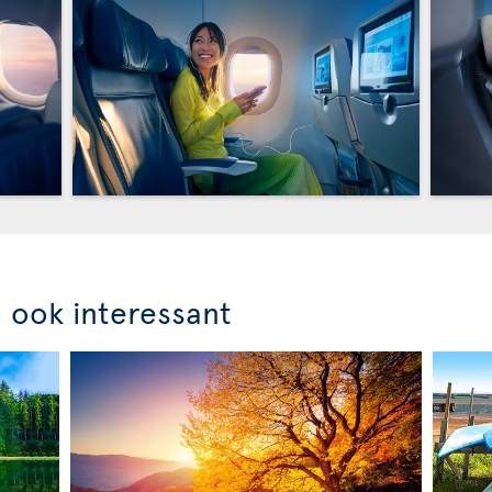
n ook interessant