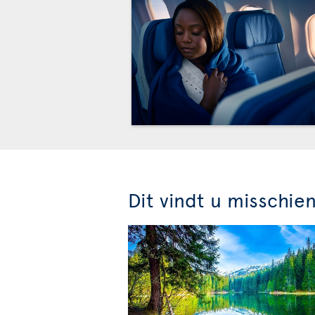
Dit vindt u misschie