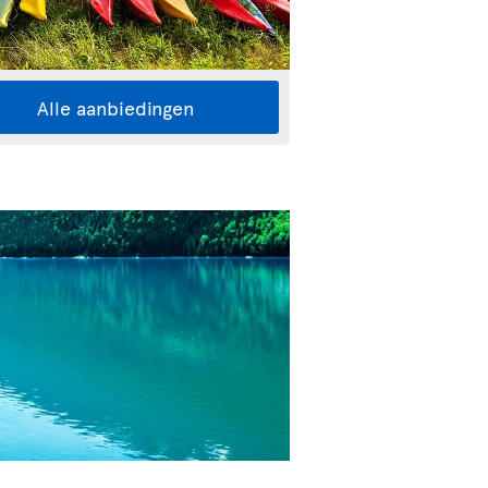
Alle aanbiedingen