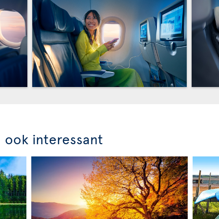
n ook interessant