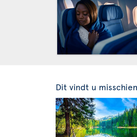
Dit vindt u misschie