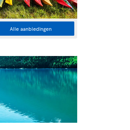
Alle aanbiedingen