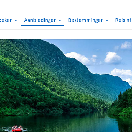
oeken
Aanbiedingen
Bestemmingen
Reisin