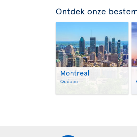
Ontdek onze beste
Montreal
Québec