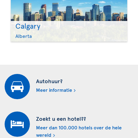
Calgary
Alberta
Autohuur?
Meer informatie
Zoekt u een hotel??
Meer dan 100.000 hotels over de hele
wereld