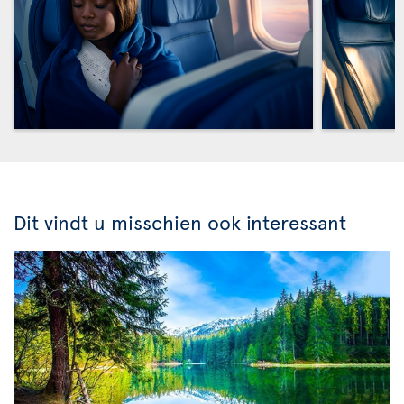
Dit vindt u misschien ook interessant