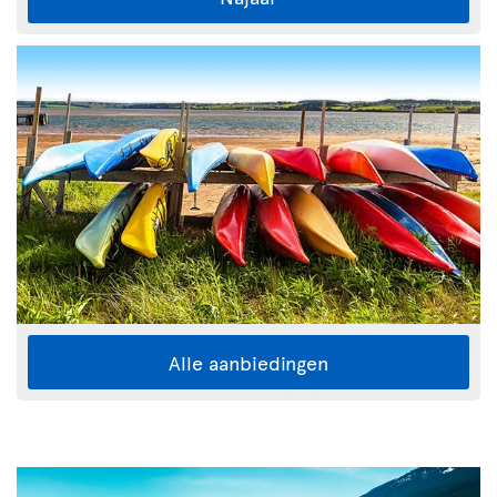
Alle aanbiedingen