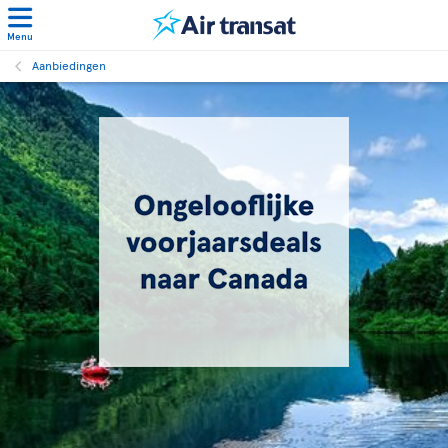
Menu
Aanbiedingen