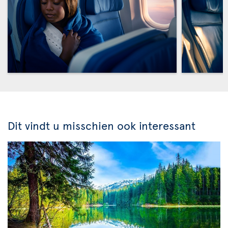
Dit vindt u misschien ook interessant