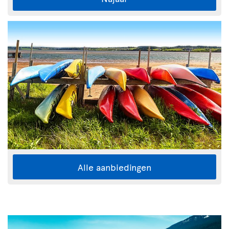
Alle aanbiedingen