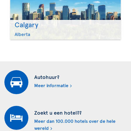
Calgary
Alberta
Autohuur?
Meer informatie
Zoekt u een hotel??
Meer dan 100.000 hotels over de hele
wereld