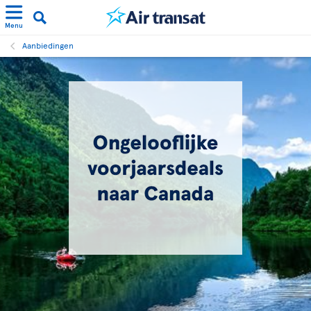
Menu
Aanbiedingen