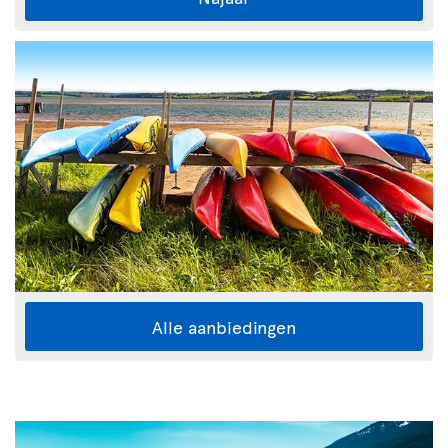
Alle aanbiedingen