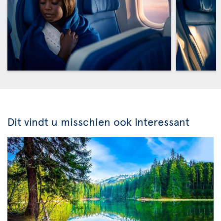
Dit vindt u misschien ook interessant