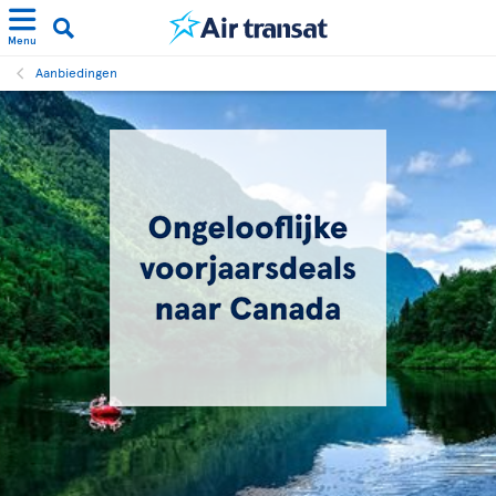
Menu
Aanbiedingen