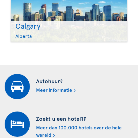
Calgary
Alberta
Autohuur?
Meer informatie
Zoekt u een hotel??
Meer dan 100.000 hotels over de hele
wereld