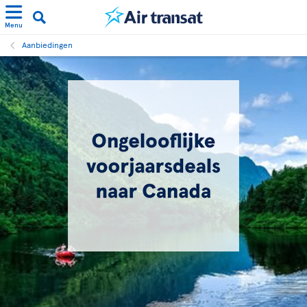
Menu
Aanbiedingen