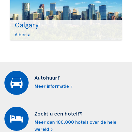
Calgary
Alberta
Autohuur?
Meer informatie
Zoekt u een hotel??
Meer dan 100.000 hotels over de hele
wereld