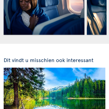
Dit vindt u misschien ook interessant