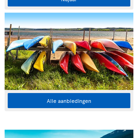
Alle aanbiedingen