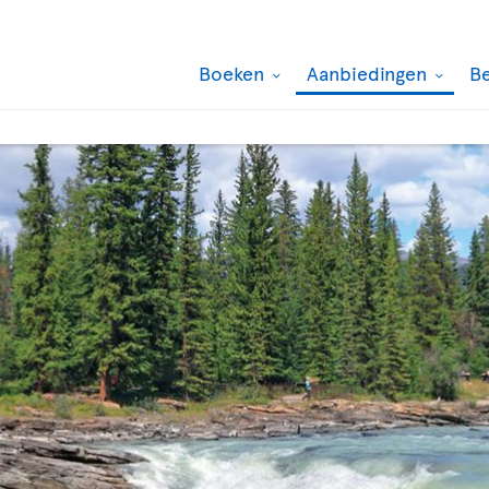
Boeken
Aanbiedingen
B