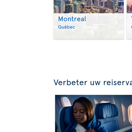
Montreal
Québec
Verbeter uw reiserv