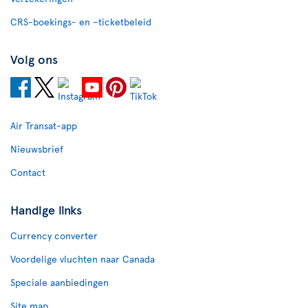
CRS-boekings- en –ticketbeleid
Volg ons
Air Transat-app
Nieuwsbrief
Contact
Handige links
Currency converter
Voordelige vluchten naar Canada
Speciale aanbiedingen
Site map