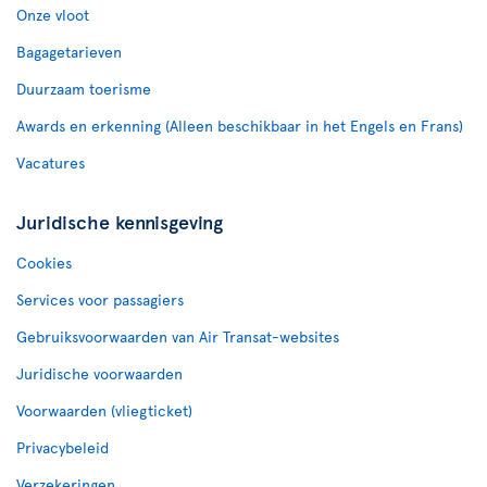
Onze vloot
Bagagetarieven
Duurzaam toerisme
Awards en erkenning (Alleen beschikbaar in het Engels en Frans)
Vacatures
Juridische kennisgeving
Cookies
Services voor passagiers
Gebruiksvoorwaarden van Air Transat-websites
Juridische voorwaarden
Voorwaarden (vliegticket)
Privacybeleid
Verzekeringen