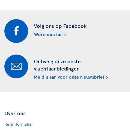
Volg ons op Facebook
Word een fan
Ontvang onze beste
vluchtaanbiedingen
Meld u aan voor onze nieuwsbrief
Over ons
Reisinformatie