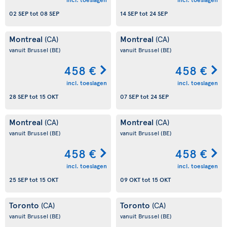
02 SEP
tot
08 SEP
14 SEP
tot
24 SEP
Montreal
Montreal
(CA)
(CA)
vanuit Brussel
(BE)
vanuit Brussel
(BE)
458 €
458 €
incl. toeslagen
incl. toeslagen
28 SEP
tot
15 OKT
07 SEP
tot
24 SEP
Montreal
Montreal
(CA)
(CA)
vanuit Brussel
(BE)
vanuit Brussel
(BE)
458 €
458 €
incl. toeslagen
incl. toeslagen
25 SEP
tot
15 OKT
09 OKT
tot
15 OKT
Toronto
Toronto
(CA)
(CA)
vanuit Brussel
(BE)
vanuit Brussel
(BE)