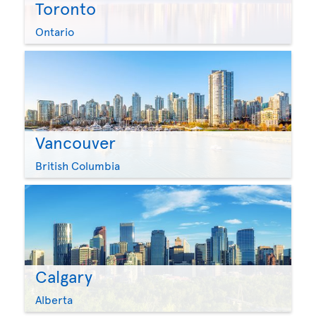
Toronto
Ontario
Vancouver
British Columbia
Calgary
Alberta