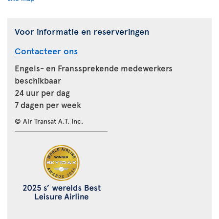
Voor informatie en reserveringen
Contacteer ons
Engels- en Franssprekende medewerkers
beschikbaar
24 uur per dag
7 dagen per week
© Air Transat A.T. Inc.