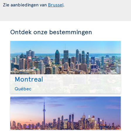
Zie aanbiedingen van
Brussel
.
Ontdek onze bestemmingen
Montreal
Québec