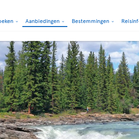
oeken
Aanbiedingen
Bestemmingen
Reisin