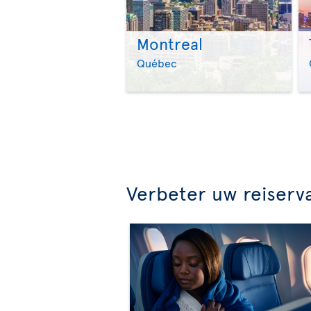
Montreal
Québec
Verbeter uw reiserv