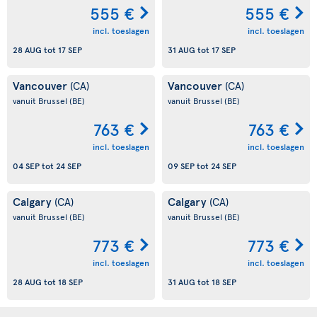
555 €
555 €
incl. toeslagen
incl. toeslagen
28 AUG
tot
17 SEP
31 AUG
tot
17 SEP
Vancouver
Vancouver
(CA)
(CA)
vanuit Brussel
(BE)
vanuit Brussel
(BE)
763 €
763 €
incl. toeslagen
incl. toeslagen
04 SEP
tot
24 SEP
09 SEP
tot
24 SEP
Calgary
Calgary
(CA)
(CA)
vanuit Brussel
(BE)
vanuit Brussel
(BE)
773 €
773 €
incl. toeslagen
incl. toeslagen
28 AUG
tot
18 SEP
31 AUG
tot
18 SEP