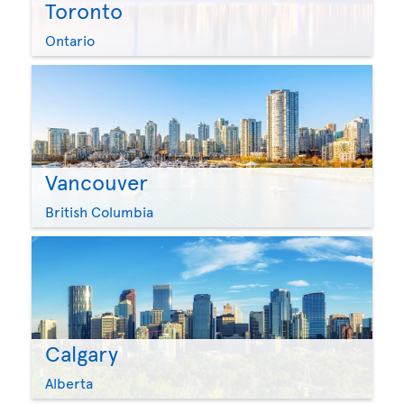
Toronto
Ontario
Vancouver
British Columbia
Calgary
Alberta