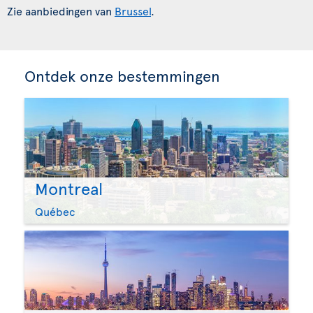
Zie aanbiedingen van
Brussel
.
Ontdek onze bestemmingen
Montreal
Québec