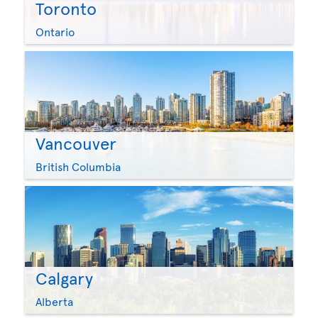
Toronto
Ontario
Vancouver
British Columbia
Calgary
Alberta