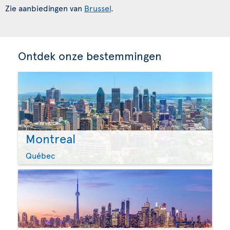
Zie aanbiedingen van
Brussel
.
Ontdek onze bestemmingen
Montreal
Québec