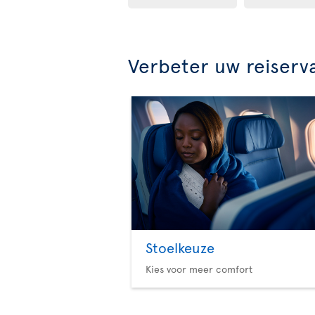
Verbeter uw reiserv
Stoelkeuze
Kies voor meer comfort