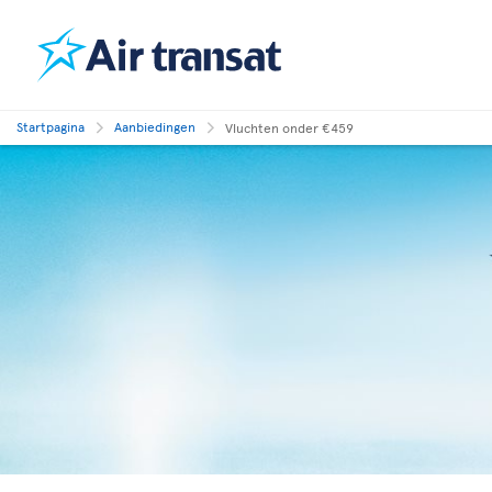
Startpagina
Aanbiedingen
Vluchten onder €459