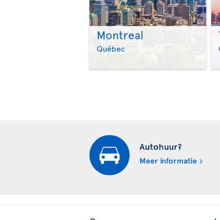
Montreal
Québec
Autohuur?
Meer informatie