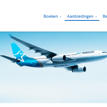
Boeken
Aanbiedingen
B