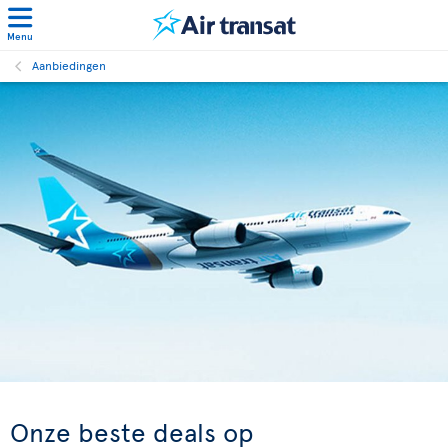
Menu
Aanbiedingen
Onze beste deals op