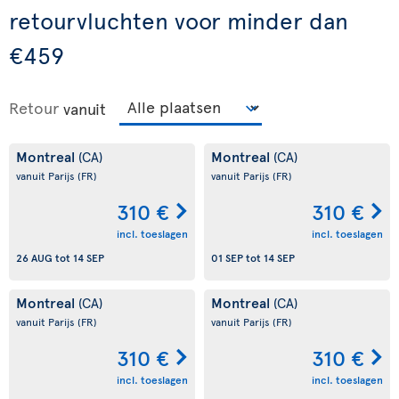
retourvluchten voor minder dan
€459
Retour
vanuit
Montreal
Montreal
(CA)
(CA)
vanuit Parijs
(FR)
vanuit Parijs
(FR)
310 €
310 €
incl. toeslagen
incl. toeslagen
26 AUG
tot
14 SEP
01 SEP
tot
14 SEP
Montreal
Montreal
(CA)
(CA)
vanuit Parijs
(FR)
vanuit Parijs
(FR)
310 €
310 €
incl. toeslagen
incl. toeslagen