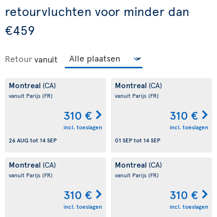
retourvluchten voor minder dan
€459
Retour
vanuit
Montreal
Montreal
(CA)
(CA)
vanuit Parijs
(FR)
vanuit Parijs
(FR)
310 €
310 €
incl. toeslagen
incl. toeslagen
26 AUG
tot
14 SEP
01 SEP
tot
14 SEP
Montreal
Montreal
(CA)
(CA)
vanuit Parijs
(FR)
vanuit Parijs
(FR)
310 €
310 €
incl. toeslagen
incl. toeslagen