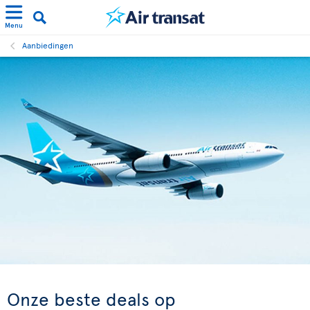
Menu
Aanbiedingen
Onze beste deals op