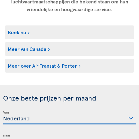
luchtvaartmaatschappijen die bekend staan om hun
vriendelijke en hoogwaardige service
.
Boek nu
Meer van Canada
Meer over Air Transat & Porter
Onze beste prijzen per maand
Van
naar