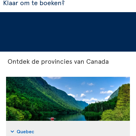
Klaar om te boeken?
Ontdek de provincies van Canada
Quebec