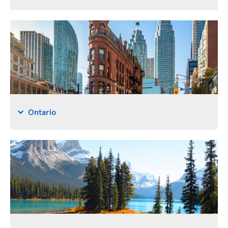
Ontario