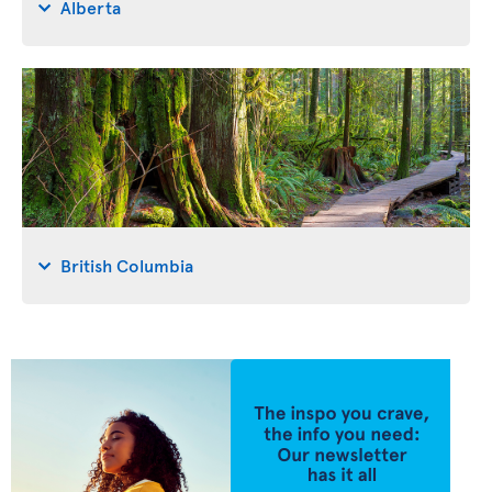
Alberta
British Columbia