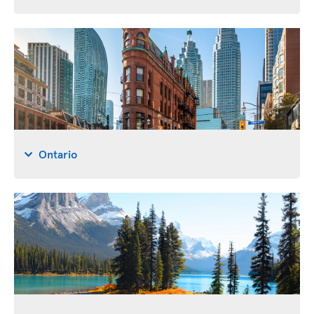
Ontario