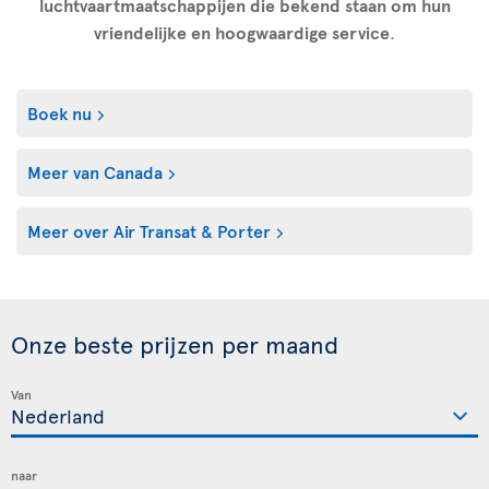
luchtvaartmaatschappijen die bekend staan om hun
vriendelijke en hoogwaardige service
.
Boek nu
Meer van Canada
Meer over Air Transat & Porter
Onze beste prijzen per maand
Van
naar