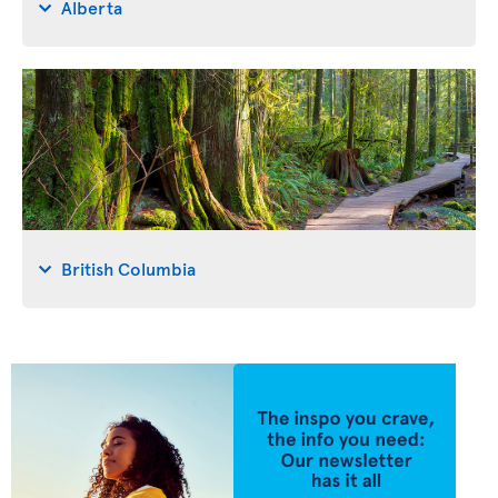
Alberta
British Columbia