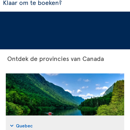
Klaar om te boeken?
Ontdek de provincies van Canada
Quebec