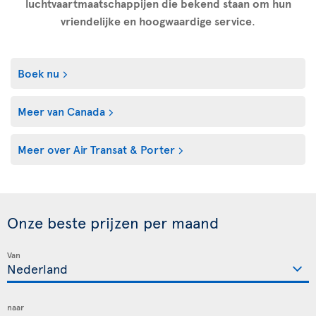
luchtvaartmaatschappijen die bekend staan om hun
vriendelijke en hoogwaardige service
.
Boek nu
Meer van Canada
Meer over Air Transat & Porter
Onze beste prijzen per maand
Van
naar