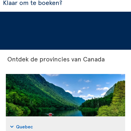
Klaar om te boeken?
Ontdek de provincies van Canada
Quebec