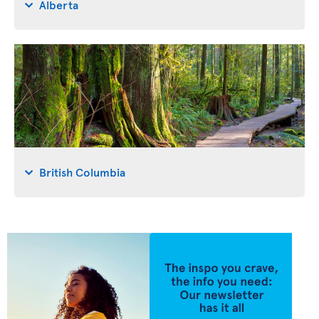
Alberta
British Columbia