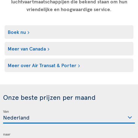
luchtvaartmaatschappijen die bekend staan om hun
vriendelijke en hoogwaardige service
.
Boek nu
Meer van Canada
Meer over Air Transat & Porter
Onze beste prijzen per maand
Van
naar