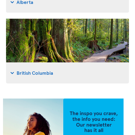
Alberta
British Columbia