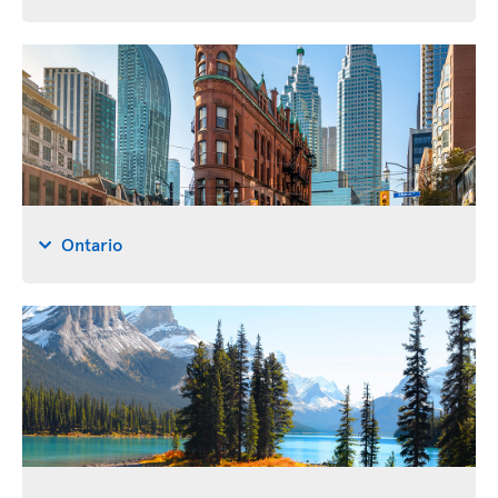
Ontario