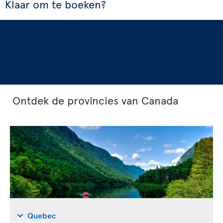
Klaar om te boeken?
Ontdek de provincies van Canada
Quebec