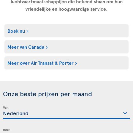
luchtvaartmaatschappijen die bekend staan om hun
vriendelijke en hoogwaardige service
.
Boek nu
Meer van Canada
Meer over Air Transat & Porter
Onze beste prijzen per maand
Van
naar