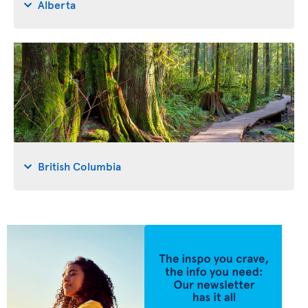
Alberta
British Columbia