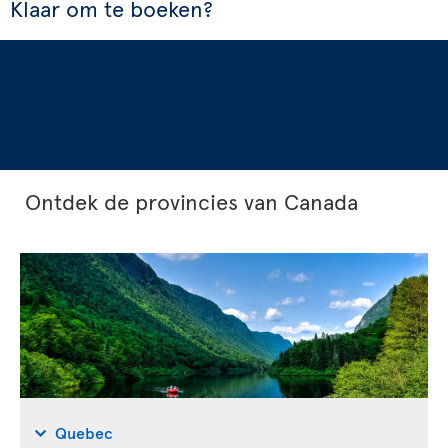
Klaar om te boeken?
Ontdek de provincies van Canada
Quebec