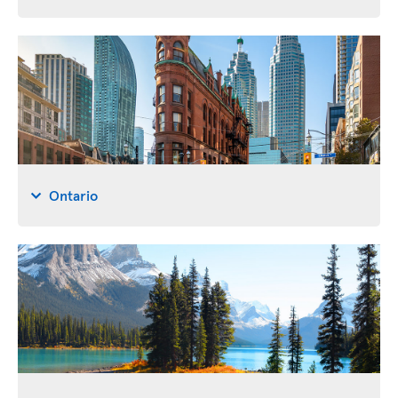
Ontario