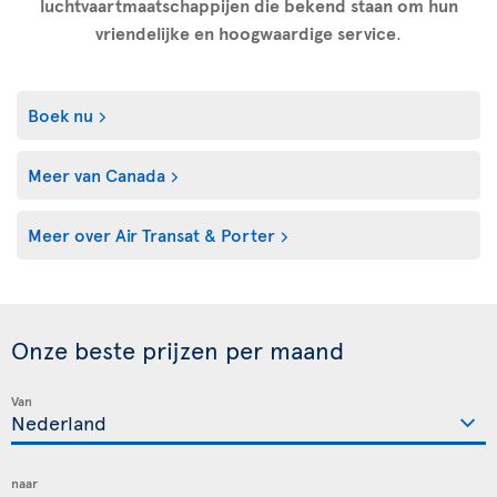
luchtvaartmaatschappijen die bekend staan om hun
vriendelijke en hoogwaardige service
.
Boek nu
Meer van Canada
Meer over Air Transat & Porter
Onze beste prijzen per maand
Van
naar