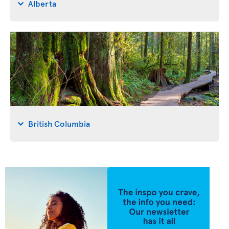
Alberta
British Columbia