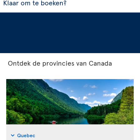
Klaar om te boeken?
Ontdek de provincies van Canada
Quebec