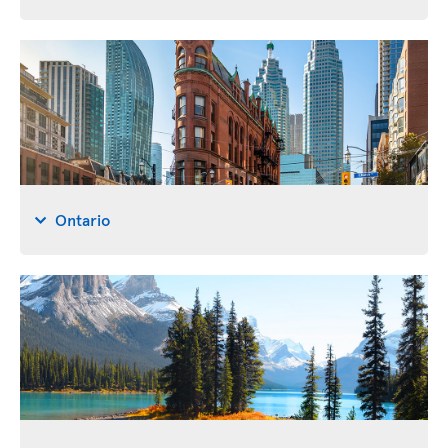
Ontario