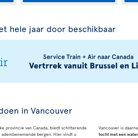
het hele jaar door beschikbaar
 doen in Vancouver
ke provincie van Canada, biedt schitterende
Vancouver is daarna
an adembenemende bergen. Hier vindt u
tocht met een water