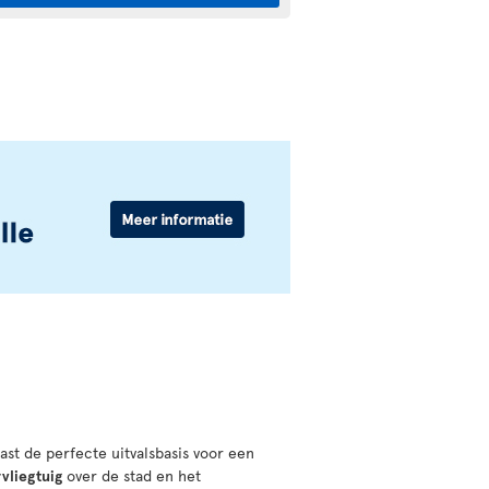
ast de perfecte uitvalsbasis voor een
vliegtuig
over de stad en het