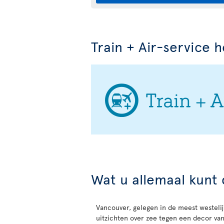
Train + Air-service 
Wat u allemaal kunt
Vancouver, gelegen in de meest westelij
uitzichten over zee tegen een decor v