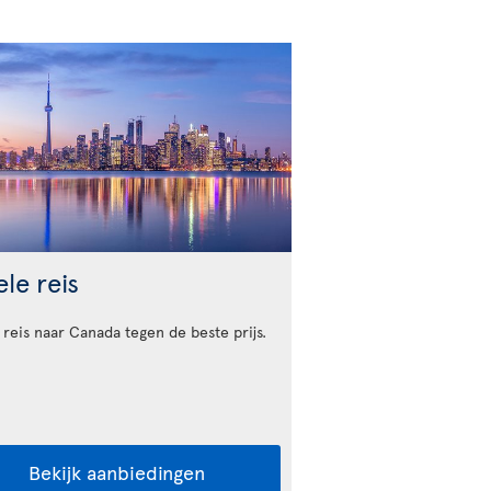
le reis
 reis naar Canada tegen de beste prijs.
Bekijk aanbiedingen