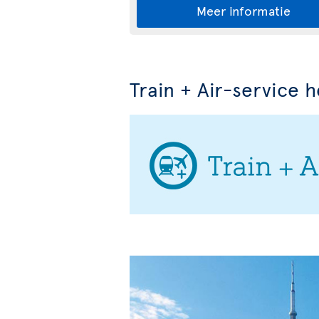
Meer informatie
Train + Air-service 