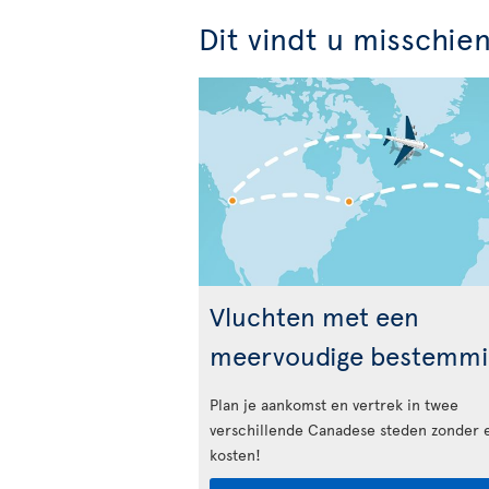
Dit vindt u misschie
Vluchten met een
meervoudige bestemmi
Plan je aankomst en vertrek in twee
verschillende Canadese steden zonder 
kosten!