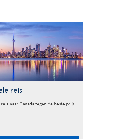
le reis
 reis naar Canada tegen de beste prijs.