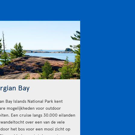
rgian Bay
an Bay Islands National Park kent
are mogelijkheden voor outdoor
teiten. Een cruise langs 30.000 eilanden
 wandeltocht over een van de vele
 door het bos voor een mooi zicht op