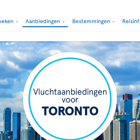
oeken
Aanbiedingen
Bestemmingen
Reisin