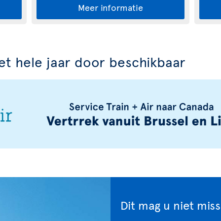
Meer informatie
het hele jaar door beschikbaar
Dit mag u niet mis