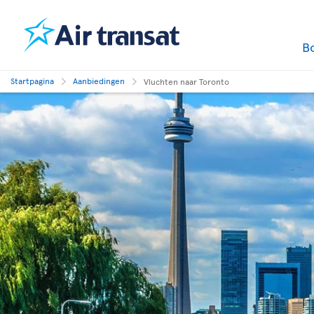
B
Startpagina
Aanbiedingen
Vluchten naar Toronto